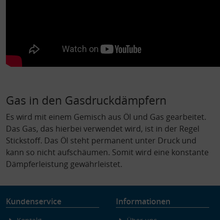
Gas in den Gasdruckdämpfern
Es wird mit einem Gemisch aus Öl und Gas gearbeitet.
Das Gas, das hierbei verwendet wird, ist in der Regel
Stickstoff. Das Öl steht permanent unter Druck und
kann so nicht aufschäumen. Somit wird eine konstante
Dämpferleistung gewährleistet.
Kundenservice
Informationen