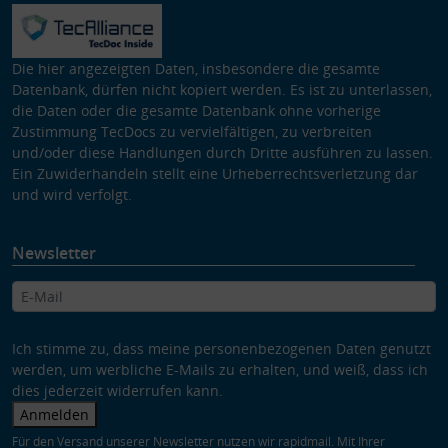
Die hier angezeigten Daten, insbesondere die gesamte
Datenbank, dürfen nicht kopiert werden. Es ist zu unterlassen,
die Daten oder die gesamte Datenbank ohne vorherige
Zustimmung TecDocs zu vervielfältigen, zu verbreiten
und/oder diese Handlungen durch Dritte ausführen zu lassen.
Ein Zuwiderhandeln stellt eine Urheberrechtsverletzung dar
und wird verfolgt.
Newsletter
Ich stimme zu, dass meine personenbezogenen Daten genutzt
werden, um werbliche E-Mails zu erhalten, und weiß, dass ich
dies jederzeit widerrufen kann.
Anmelden
Für den Versand unserer Newsletter nutzen wir rapidmail. Mit Ihrer