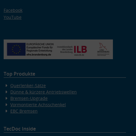
Facebook
YouTube
Top Produkte
Querlenker-Sätze
Dünne & kürzere Antriebswellen
Bremsen-Upgrade
Vormontierte Achsschenkel
EBC Bremsen
TecDoc Inside