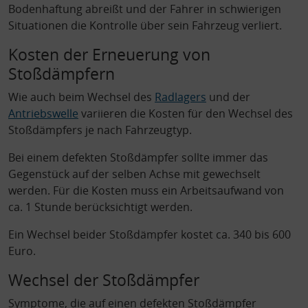
Bodenhaftung abreißt und der Fahrer in schwierigen
Situationen die Kontrolle über sein Fahrzeug verliert.
Kosten der Erneuerung von
Stoßdämpfern
Wie auch beim Wechsel des
Radlagers
und der
Antriebswelle
variieren die Kosten für den Wechsel des
Stoßdämpfers je nach Fahrzeugtyp.
Bei einem defekten Stoßdämpfer sollte immer das
Gegenstück auf der selben Achse mit gewechselt
werden. Für die Kosten muss ein Arbeitsaufwand von
ca. 1 Stunde berücksichtigt werden.
Ein Wechsel beider Stoßdämpfer kostet ca. 340 bis 600
Euro.
Wechsel der Stoßdämpfer
Symptome, die auf einen defekten Stoßdämpfer