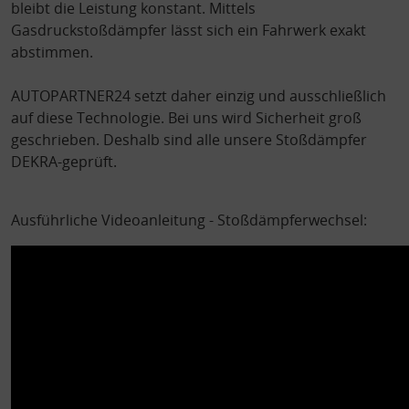
bleibt die Leistung konstant. Mittels
Gasdruckstoßdämpfer lässt sich ein Fahrwerk exakt
abstimmen.
AUTOPARTNER24 setzt daher einzig und ausschließlich
auf diese Technologie. Bei uns wird Sicherheit groß
geschrieben. Deshalb sind alle unsere Stoßdämpfer
DEKRA-geprüft.
Ausführliche Videoanleitung - Stoßdämpferwechsel: