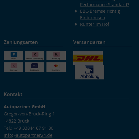
Performance Standard?
EBC-Bremse richtig
Einbremsen
Runter im Hof
Zahlungsarten
Versandarten
Kontakt
Autopartner GmbH
Gregor-von-Brück-Ring 1
14822 Brück
Tel.: +49 33844 67 91 80
info@autopartner24.de