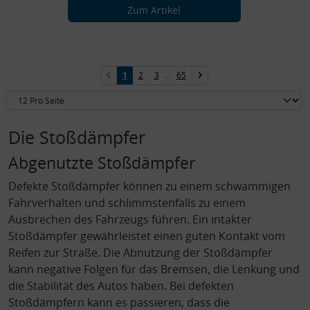
Zum Artikel
1
2
3
...
65
Die Stoßdämpfer
Abgenutzte Stoßdämpfer
Defekte Stoßdämpfer können zu einem schwammigen
Fahrverhalten und schlimmstenfalls zu einem
Ausbrechen des Fahrzeugs führen. Ein intakter
Stoßdämpfer gewährleistet einen guten Kontakt vom
Reifen zur Straße. Die Abnutzung der Stoßdämpfer
kann negative Folgen für das Bremsen, die Lenkung und
die Stabilität des Autos haben. Bei defekten
Stoßdämpfern kann es passieren, dass die