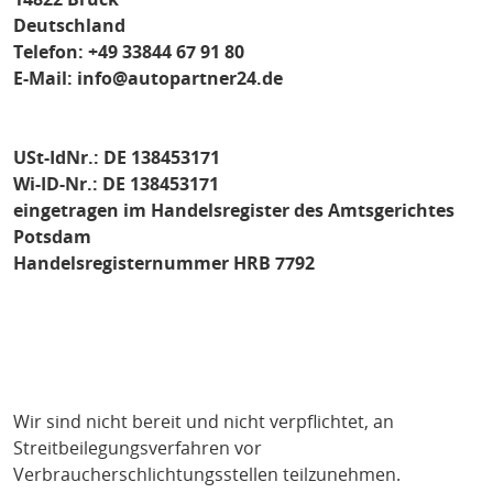
Deutschland
Telefon: +49 33844 67 91 80
E-Mail:
info@autopartner24.de
USt-IdNr.: DE 138453171
Wi-ID-Nr.: DE 138453171
eingetragen im Handelsregister des Amtsgerichtes
Potsdam
Handelsregisternummer HRB 7792
Wir sind nicht bereit und nicht verpflichtet, an
Streitbeilegungsverfahren vor
Verbraucherschlichtungsstellen teilzunehmen.