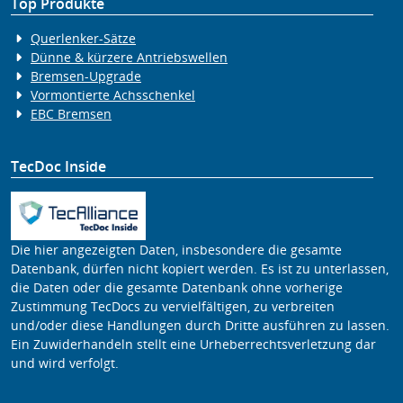
Top Produkte
Querlenker-Sätze
Dünne & kürzere Antriebswellen
Bremsen-Upgrade
Vormontierte Achsschenkel
EBC Bremsen
TecDoc Inside
Die hier angezeigten Daten, insbesondere die gesamte
Datenbank, dürfen nicht kopiert werden. Es ist zu unterlassen,
die Daten oder die gesamte Datenbank ohne vorherige
Zustimmung TecDocs zu vervielfältigen, zu verbreiten
und/oder diese Handlungen durch Dritte ausführen zu lassen.
Ein Zuwiderhandeln stellt eine Urheberrechtsverletzung dar
und wird verfolgt.