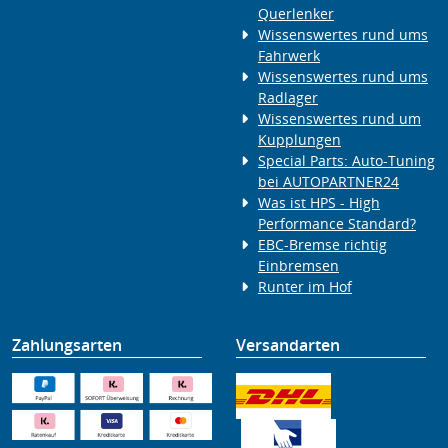
Querlenker
Wissenswertes rund ums
Fahrwerk
Wissenswertes rund ums
Radlager
Wissenswertes rund um
Kupplungen
Special Parts: Auto-Tuning
bei AUTOPARTNER24
Was ist HPS - High
Performance Standard?
EBC-Bremse richtig
Einbremsen
Runter im Hof
Zahlungsarten
Versandarten