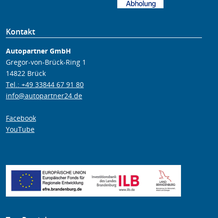
Kontakt
Autopartner GmbH
Gregor-von-Brück-Ring 1
14822 Brück
Tel.: +49 33844 67 91 80
info@autopartner24.de
Facebook
YouTube