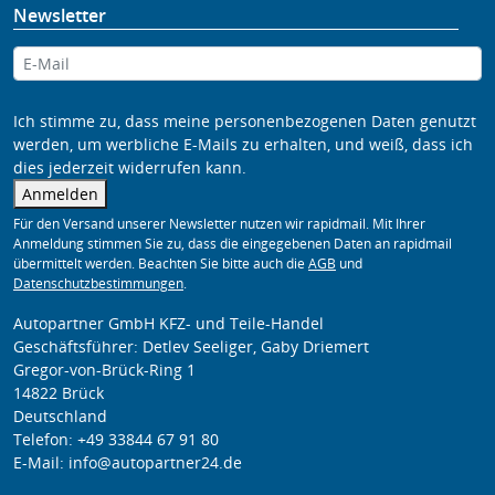
Newsletter
Ich stimme zu, dass meine personenbezogenen Daten genutzt
werden, um werbliche E-Mails zu erhalten, und weiß, dass ich
dies jederzeit widerrufen kann.
Anmelden
Für den Versand unserer Newsletter nutzen wir rapidmail. Mit Ihrer
Anmeldung stimmen Sie zu, dass die eingegebenen Daten an rapidmail
übermittelt werden. Beachten Sie bitte auch die
AGB
und
Datenschutzbestimmungen
.
Autopartner GmbH KFZ- und Teile-Handel
Geschäftsführer: Detlev Seeliger, Gaby Driemert
Gregor-von-Brück-Ring 1
14822 Brück
Deutschland
Telefon: +49 33844 67 91 80
E-Mail: info@autopartner24.de