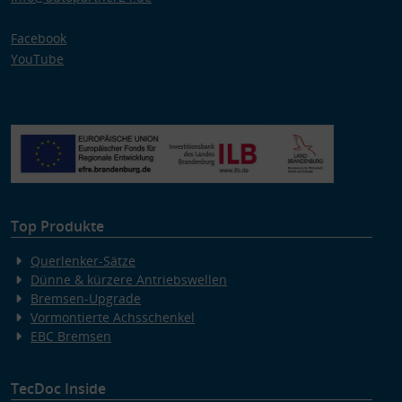
Facebook
YouTube
Top Produkte
Querlenker-Sätze
Dünne & kürzere Antriebswellen
Bremsen-Upgrade
Vormontierte Achsschenkel
EBC Bremsen
TecDoc Inside