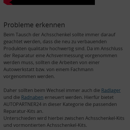
Probleme erkennen
Beim Tausch der Achsschenkel sollte immer darauf
geachtet werden, dass die neu zu verbauenden
Produkten qualitativ hochwertig sind. Da im Anschluss
der Reparatur eine Achsvermessung vorgenommen
werden muss, sollten die Arbeiten von einer
Autowerkstatt bzw. von einem Fachmann
vorgenommen werden.
Daher sollten beim Wechsel immer auch die
Radlager
und die
Radnaben
erneuert werden. Hierfür bietet
AUTOPARTNER24 in dieser Kategorie die passenden
Reparatur-Kits an.
Unterschieden wird hierbei zwischen Achsschenkel-Kits
und vormontierten Achsschenkel-Kits.