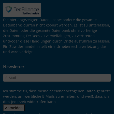
Die hier angezeigten Daten, insbesondere die gesamte
Datenbank, dürfen nicht kopiert werden. Es ist zu unterlassen,
die Daten oder die gesamte Datenbank ohne vorherige
Zustimmung TecDocs zu vervielfältigen, zu verbreiten
und/oder diese Handlungen durch Dritte ausführen zu lassen.
Ein Zuwiderhandeln stellt eine Urheberrechtsverletzung dar
und wird verfolgt.
Newsletter
Ich stimme zu, dass meine personenbezogenen Daten genutzt
werden, um werbliche E-Mails zu erhalten, und weiß, dass ich
dies jederzeit widerrufen kann.
Anmelden