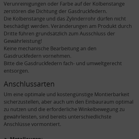
Verunreinigungen oder Farbe auf der Kolbenstange
zerstören die Dichtung der Gasdruckfedern.
Die Kolbenstange und das Zylinderrohr dürfen nicht
beschädigt werden. Veränderungen am Produkt durch
Dritte führen grundsätzlich zum Ausschluss der
Gewährleistung!
Keine mechanische Bearbeitung an den
Gasdruckfedern vornehmen.
Bitte die Gasdruckfedern fach- und umweltgerecht
entsorgen.
Anschlussarten
Um eine optimale und kostengünstige Montierbarkeit
sicherzustellen, aber auch um den Einbauraum optimal
zu nutzen und die erforderliche Winkelbewegung zu
gewährleisten, sind bereits unterschiedlichste
Anschlüsse vormontiert.