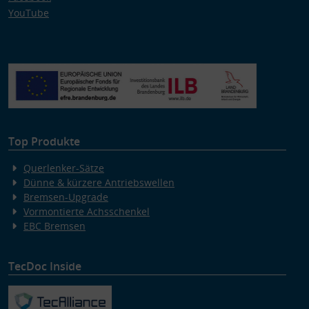
YouTube
Top Produkte
Querlenker-Sätze
Dünne & kürzere Antriebswellen
Bremsen-Upgrade
Vormontierte Achsschenkel
EBC Bremsen
TecDoc Inside