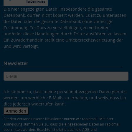
Die hier angezeigten Daten, insbesondere die gesamte
Datenbank, dürfen nicht kopiert werden. Es ist zu unterlassen,
die Daten oder die gesamte Datenbank ohne vorherige
Zustimmung TecDocs zu vervielfältigen, zu verbreiten
und/oder diese Handlungen durch Dritte ausführen zu lassen.
Ein Zuwiderhandeln stellt eine Urheberrechtsverletzung dar
und wird verfolgt.
Newsletter
Ich stimme zu, dass meine personenbezogenen Daten genutzt
werden, um werbliche E-Mails zu erhalten, und weiß, dass ich
dies jederzeit widerrufen kann.
Anmelden
Für den Versand unserer Newsletter nutzen wir rapidmail. Mit Ihrer
Anmeldung stimmen Sie zu, dass die eingegebenen Daten an rapidmail
übermittelt werden. Beachten Sie bitte auch die
AGB
und