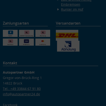
Einbremsen
Runter im Hof
Zahlungsarten
Versandarten
Kontakt
Autopartner GmbH
Gregor-von-Brück-Ring 1
14822 Brück
Tel.: +49 33844 67 91 80
info@autopartner24.de
Facebook