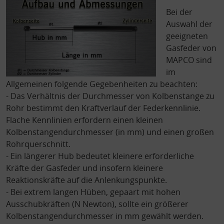
Bei der
Auswahl der
geeigneten
Gasfeder von
MAPCO sind
im
Allgemeinen folgende Gegebenheiten zu beachten:
- Das Verhältnis der Durchmesser von Kolbenstange zu
Rohr bestimmt den Kraftverlauf der Federkennlinie.
Flache Kennlinien erfordern einen kleinen
Kolbenstangendurchmesser (in mm) und einen großen
Rohrquerschnitt.
- Ein längerer Hub bedeutet kleinere erforderliche
Kräfte der Gasfeder und insofern kleinere
Reaktionskräfte auf die Anlenkungspunkte.
- Bei extrem langen Hüben, gepaart mit hohen
Ausschubkräften (N Newton), sollte ein größerer
Kolbenstangendurchmesser in mm gewählt werden.