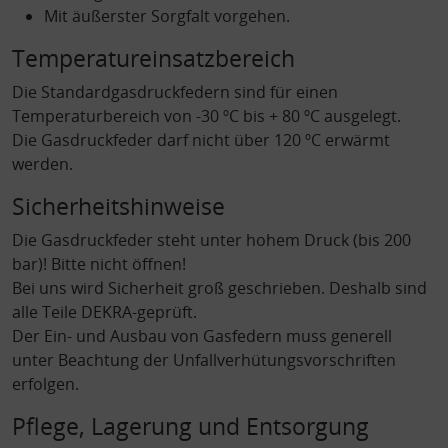
Mit äußerster Sorgfalt vorgehen.
Temperatureinsatzbereich
Die Standardgasdruckfedern sind für einen
Temperaturbereich von -30 ºC bis + 80 ºC ausgelegt.
Die Gasdruckfeder darf nicht über 120 ºC erwärmt
werden.
Sicherheitshinweise
Die Gasdruckfeder steht unter hohem Druck (bis 200
bar)! Bitte nicht öffnen!
Bei uns wird Sicherheit groß geschrieben. Deshalb sind
alle Teile DEKRA-geprüft.
Der Ein- und Ausbau von Gasfedern muss generell
unter Beachtung der Unfallverhütungsvorschriften
erfolgen.
Pflege, Lagerung und Entsorgung