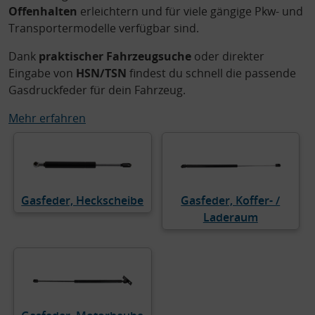
Offenhalten
erleichtern und für viele gängige Pkw- und
Transportermodelle verfügbar sind.
Dank
praktischer Fahrzeugsuche
oder direkter
Eingabe von
HSN/TSN
findest du schnell die passende
Gasdruckfeder für dein Fahrzeug.
Mehr erfahren
Gasfeder, Heckscheibe
Gasfeder, Koffer- /
Laderaum