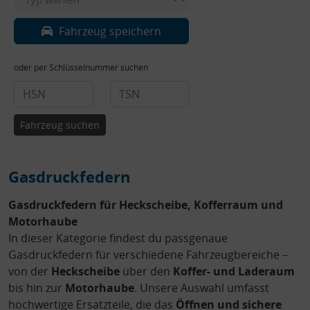
Fahrzeug speichern
oder per Schlüsselnummer suchen
Fahrzeug suchen
Gasdruckfedern
Gasdruckfedern für Heckscheibe, Kofferraum und
Motorhaube
In dieser Kategorie findest du passgenaue
Gasdruckfedern für verschiedene Fahrzeugbereiche –
von der
Heckscheibe
über den
Koffer- und Laderaum
bis hin zur
Motorhaube
. Unsere Auswahl umfasst
hochwertige Ersatzteile, die das
Öffnen und sichere