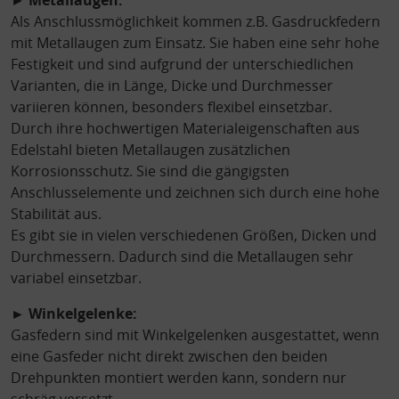
►
Metallaugen:
Als Anschlussmöglichkeit kommen z.B. Gasdruckfedern
mit Metallaugen zum Einsatz. Sie haben eine sehr hohe
Festigkeit und sind aufgrund der unterschiedlichen
Varianten, die in Länge, Dicke und Durchmesser
variieren können, besonders flexibel einsetzbar.
Durch ihre hochwertigen Materialeigenschaften aus
Edelstahl bieten Metallaugen zusätzlichen
Korrosionsschutz. Sie sind die gängigsten
Anschlusselemente und zeichnen sich durch eine hohe
Stabilität aus.
Es gibt sie in vielen verschiedenen Größen, Dicken und
Durchmessern. Dadurch sind die Metallaugen sehr
variabel einsetzbar.
► Winkelgelenke:
Gasfedern sind mit Winkelgelenken ausgestattet, wenn
eine Gasfeder nicht direkt zwischen den beiden
Drehpunkten montiert werden kann, sondern nur