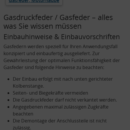
Gasfeder, Motorhaube
Gasdruckfeder / Gasfeder – alles
was Sie wissen müssen
Einbauhinweise & Einbauvorschriften
Gasfedern werden speziell für Ihren Anwendungsfall
konzipiert und einbaufertig ausgeliefert. Zur
Gewährleistung der optimalen Funktionsfähigkeit der
Gasfeder sind folgende Hinweise zu beachten:
Der Einbau erfolgt mit nach unten gerichteter
Kolbenstange.
Seiten- und Biegekräfte vermeiden
Die Gasdruckfeder darf nicht verkantet werden.
Angegebenen maximal zulässigen Zugkräfte
beachten
Die Demontage der Anschlussteile ist nicht
zulässig.