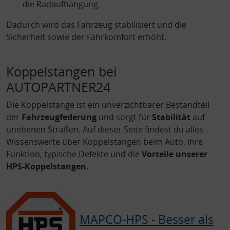
die Radaufhängung.
Dadurch wird das Fahrzeug stabilisiert und die
Sicherheit sowie der Fahrkomfort erhöht.
Koppelstangen bei
AUTOPARTNER24
Die Koppelstange ist ein unverzichtbarer Bestandteil
der
Fahrzeugfederung
und sorgt für
Stabilität
auf
unebenen Straßen. Auf dieser Seite findest du alles
Wissenswerte über Koppelstangen beim Auto, ihre
Funktion, typische Defekte und die
Vorteile unserer
HPS-Koppelstangen
.
MAPCO-HPS - Besser als