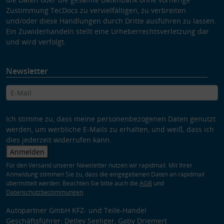
Zustimmung TecDocs zu vervielfältigen, zu verbreiten
und/oder diese Handlungen durch Dritte ausführen zu lassen.
Ein Zuwiderhandeln stellt eine Urheberrechtsverletzung dar
und wird verfolgt.
Newsletter
Ich stimme zu, dass meine personenbezogenen Daten genutzt
werden, um werbliche E-Mails zu erhalten, und weiß, dass ich
dies jederzeit widerrufen kann.
Anmelden
Für den Versand unserer Newsletter nutzen wir rapidmail. Mit Ihrer
Anmeldung stimmen Sie zu, dass die eingegebenen Daten an rapidmail
übermittelt werden. Beachten Sie bitte auch die
AGB
und
Datenschutzbestimmungen
.
Autopartner GmbH KFZ- und Teile-Handel
Geschäftsführer: Detlev Seeliger, Gaby Driemert