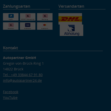
Zahlungsarten
Versandarten
Kontakt
Autopartner GmbH
Gregor-von-Brück-Ring 1
14822 Brück
Tel.: +49 33844 67 91 80
info@autopartner24.de
Facebook
YouTube