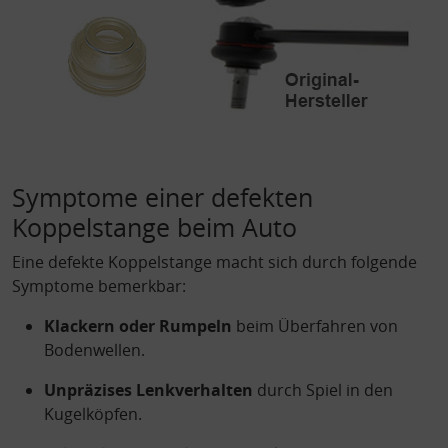
Symptome einer defekten
Koppelstange beim Auto
Eine defekte Koppelstange macht sich durch folgende
Symptome bemerkbar:
Klackern oder Rumpeln
beim Überfahren von
Bodenwellen.
Unpräzises Lenkverhalten
durch Spiel in den
Kugelköpfen.