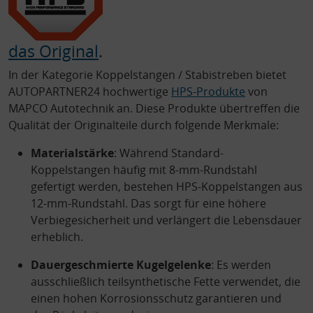
das Original
.
In der Kategorie Koppelstangen / Stabistreben bietet
AUTOPARTNER24 hochwertige
HPS-Produkte
von
MAPCO Autotechnik an. Diese Produkte übertreffen die
Qualität der Originalteile durch folgende Merkmale:
Materialstärke
: Während Standard-
Koppelstangen häufig mit 8-mm-Rundstahl
gefertigt werden, bestehen HPS-Koppelstangen aus
12-mm-Rundstahl. Das sorgt für eine höhere
Verbiegesicherheit und verlängert die Lebensdauer
erheblich.
Dauergeschmierte Kugelgelenke
: Es werden
ausschließlich teilsynthetische Fette verwendet, die
einen hohen Korrosionsschutz garantieren und