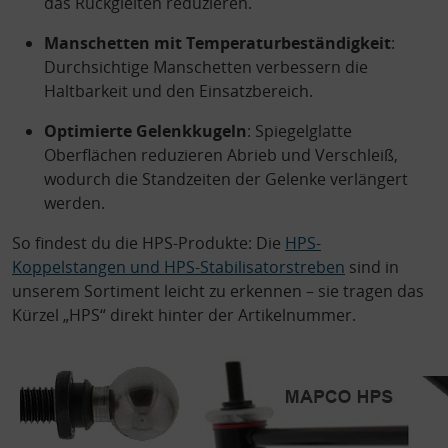
das Rückgleiten reduzieren.
Manschetten mit Temperaturbeständigkeit
:
Durchsichtige Manschetten verbessern die
Haltbarkeit und den Einsatzbereich.
Optimierte Gelenkkugeln
: Spiegelglatte
Oberflächen reduzieren Abrieb und Verschleiß,
wodurch die Standzeiten der Gelenke verlängert
werden.
So findest du die HPS-Produkte: Die
HPS-
Koppelstangen und HPS-Stabilisatorstreben
sind in
unserem Sortiment leicht zu erkennen – sie tragen das
Kürzel „HPS“ direkt hinter der Artikelnummer.