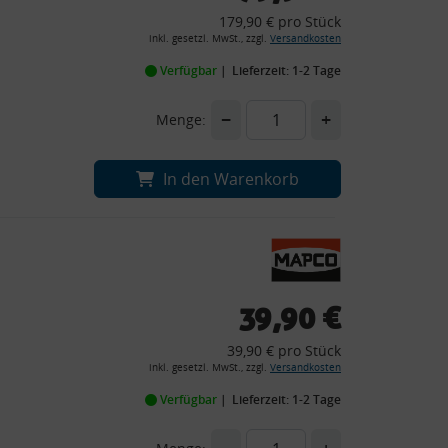
179,90 € pro Stück
inkl. gesetzl. MwSt., zzgl.
Versandkosten
Verfügbar
Lieferzeit: 1-2 Tage
−
+
Menge:
In den Warenkorb
39,90 €
39,90 € pro Stück
inkl. gesetzl. MwSt., zzgl.
Versandkosten
Verfügbar
Lieferzeit: 1-2 Tage