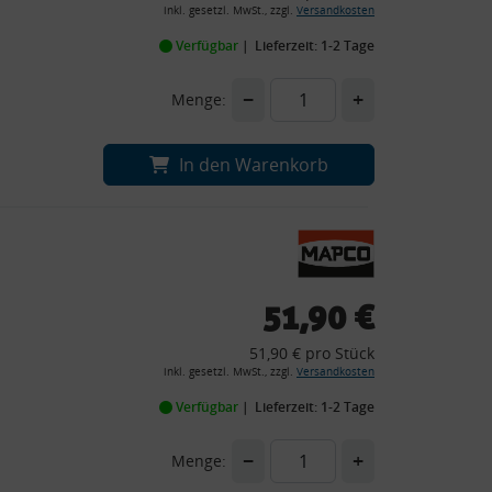
inkl. gesetzl. MwSt., zzgl.
Versandkosten
Verfügbar
Lieferzeit: 1-2 Tage
−
+
Menge:
In den Warenkorb
51,90 €
51,90 € pro Stück
inkl. gesetzl. MwSt., zzgl.
Versandkosten
Verfügbar
Lieferzeit: 1-2 Tage
−
+
Menge: