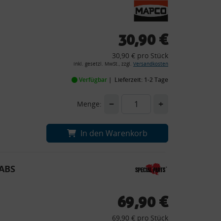
30,90 €
30,90 € pro Stück
inkl. gesetzl. MwSt., zzgl.
Versandkosten
Verfügbar
Lieferzeit: 1-2 Tage
−
+
Menge:
In den Warenkorb
 ABS
69,90 €
69,90 € pro Stück