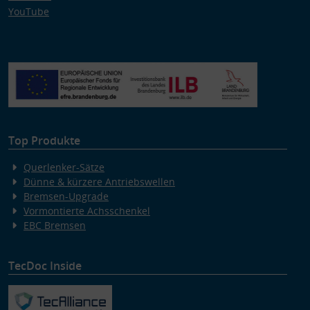
YouTube
Top Produkte
Querlenker-Sätze
Dünne & kürzere Antriebswellen
Bremsen-Upgrade
Vormontierte Achsschenkel
EBC Bremsen
TecDoc Inside