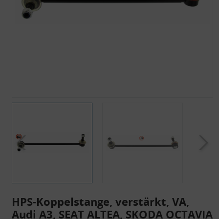
HPS-Koppelstange, verstärkt, VA,
Audi A3, SEAT ALTEA, SKODA OCTAVIA