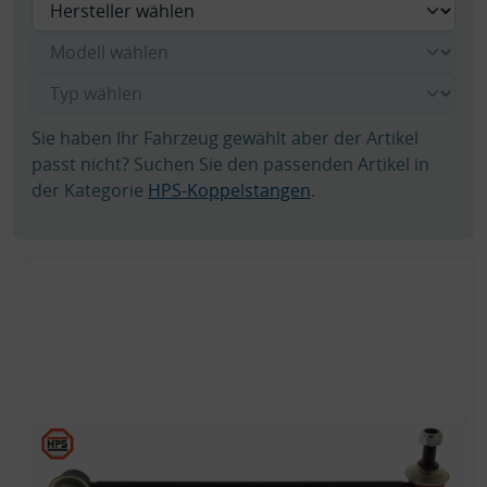
Sie haben Ihr Fahrzeug gewählt aber der Artikel
passt nicht? Suchen Sie den passenden Artikel in
der Kategorie
HPS-Koppelstangen
.