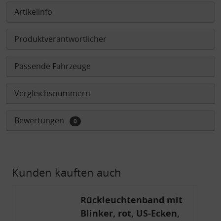
Artikelinfo
Produktverantwortlicher
Passende Fahrzeuge
Vergleichsnummern
Bewertungen
0
Kunden kauften auch
Rückleuchtenband mit
Blinker, rot, US-Ecken,