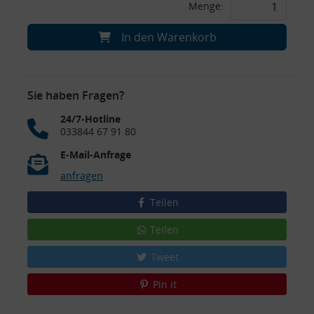
Menge:
In den Warenkorb
Sie haben Fragen?
24/7-Hotline
033844 67 91 80
E-Mail-Anfrage
anfragen
Teilen
Teilen
Tweet
Pin it