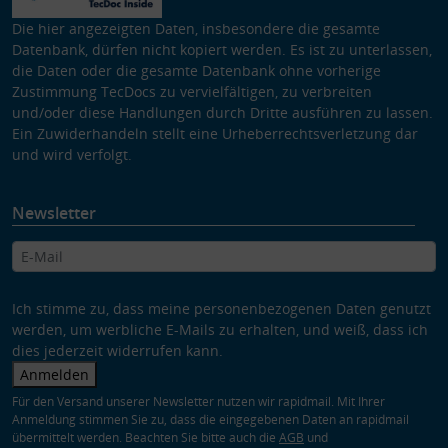
Die hier angezeigten Daten, insbesondere die gesamte
Datenbank, dürfen nicht kopiert werden. Es ist zu unterlassen,
die Daten oder die gesamte Datenbank ohne vorherige
Zustimmung TecDocs zu vervielfältigen, zu verbreiten
und/oder diese Handlungen durch Dritte ausführen zu lassen.
Ein Zuwiderhandeln stellt eine Urheberrechtsverletzung dar
und wird verfolgt.
Newsletter
Ich stimme zu, dass meine personenbezogenen Daten genutzt
werden, um werbliche E-Mails zu erhalten, und weiß, dass ich
dies jederzeit widerrufen kann.
Anmelden
Für den Versand unserer Newsletter nutzen wir rapidmail. Mit Ihrer
Anmeldung stimmen Sie zu, dass die eingegebenen Daten an rapidmail
übermittelt werden. Beachten Sie bitte auch die
AGB
und