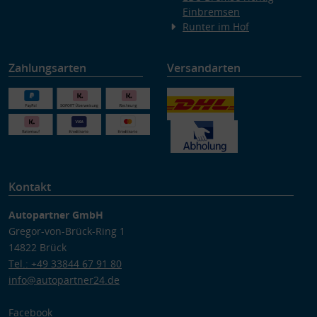
Einbremsen
Runter im Hof
Zahlungsarten
Versandarten
Kontakt
Autopartner GmbH
Gregor-von-Brück-Ring 1
14822 Brück
Tel.: +49 33844 67 91 80
info@autopartner24.de
Facebook