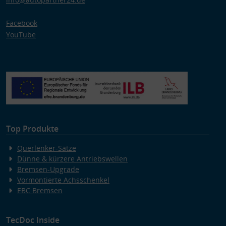
Facebook
YouTube
Top Produkte
Querlenker-Sätze
Dünne & kürzere Antriebswellen
Bremsen-Upgrade
Vormontierte Achsschenkel
EBC Bremsen
TecDoc Inside