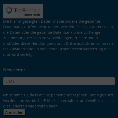
Die hier angezeigten Daten, insbesondere die gesamte
Datenbank, dürfen nicht kopiert werden. Es ist zu unterlassen,
die Daten oder die gesamte Datenbank ohne vorherige
Zustimmung TecDocs zu vervielfältigen, zu verbreiten
und/oder diese Handlungen durch Dritte ausführen zu lassen.
Ein Zuwiderhandeln stellt eine Urheberrechtsverletzung dar
und wird verfolgt.
Newsletter
Ich stimme zu, dass meine personenbezogenen Daten genutzt
werden, um werbliche E-Mails zu erhalten, und weiß, dass ich
dies jederzeit widerrufen kann.
Anmelden