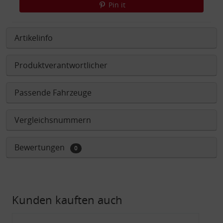
Pin it
Artikelinfo
Produktverantwortlicher
Passende Fahrzeuge
Vergleichsnummern
Bewertungen
0
Kunden kauften auch