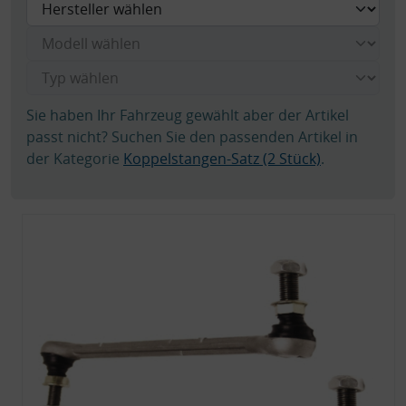
Sie haben Ihr Fahrzeug gewählt aber der Artikel
passt nicht? Suchen Sie den passenden Artikel in
der Kategorie
Koppelstangen-Satz (2 Stück)
.