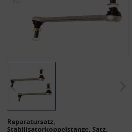
Reparatursatz,
Stabilisatorkoppelstange, Satz,