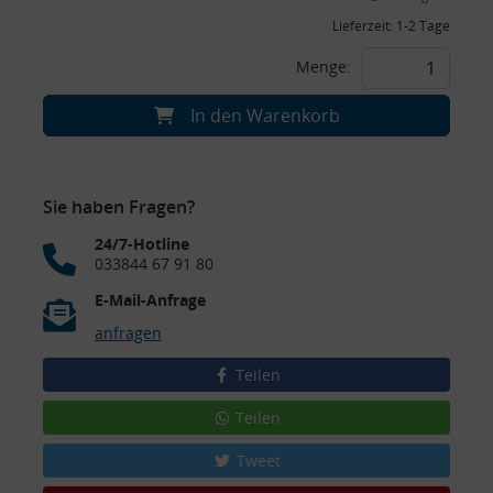
Lieferzeit:
1-2 Tage
Menge:
In den Warenkorb
Sie haben Fragen?
24/7-Hotline
033844 67 91 80
E-Mail-Anfrage
anfragen
Teilen
Teilen
Tweet