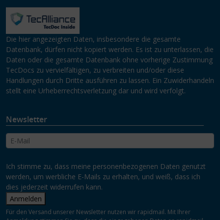
Die hier angezeigten Daten, insbesondere die gesamte
Datenbank, dürfen nicht kopiert werden. Es ist zu unterlassen, die
Daten oder die gesamte Datenbank ohne vorherige Zustimmung
TecDocs zu vervielfältigen, zu verbreiten und/oder diese
Handlungen durch Dritte ausführen zu lassen. Ein Zuwiderhandeln
stellt eine Urheberrechtsverletzung dar und wird verfolgt.
Newsletter
Ich stimme zu, dass meine personenbezogenen Daten genutzt
werden, um werbliche E-Mails zu erhalten, und weiß, dass ich
dies jederzeit widerrufen kann.
Anmelden
Für den Versand unserer Newsletter nutzen wir rapidmail. Mit Ihrer