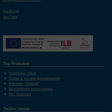
Facebook
YouTube
Top Produkte
Querlenker-Sätze
Dünne & kürzere Antriebswellen
Bremsen-Upgrade
Vormontierte Achsschenkel
EBC Bremsen
TecDoc Inside