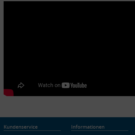
Kundenservice
Informationen