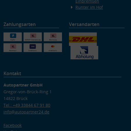
Einbremsen
Runter im Hof
Zahlungsarten
Versandarten
Kontakt
Autopartner GmbH
Gregor-von-Brück-Ring 1
14822 Brück
Tel.: +49 33844 67 91 80
info@autopartner24.de
Facebook