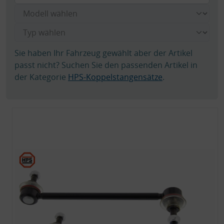
Sie haben Ihr Fahrzeug gewählt aber der Artikel
passt nicht? Suchen Sie den passenden Artikel in
der Kategorie
HPS-Koppelstangensätze
.