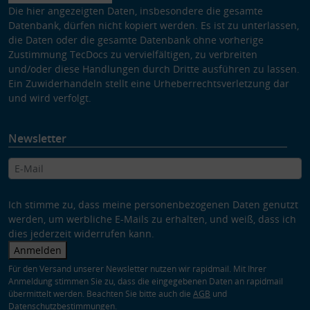
Die hier angezeigten Daten, insbesondere die gesamte
Datenbank, dürfen nicht kopiert werden. Es ist zu unterlassen,
die Daten oder die gesamte Datenbank ohne vorherige
Zustimmung TecDocs zu vervielfältigen, zu verbreiten
und/oder diese Handlungen durch Dritte ausführen zu lassen.
Ein Zuwiderhandeln stellt eine Urheberrechtsverletzung dar
und wird verfolgt.
Newsletter
Ich stimme zu, dass meine personenbezogenen Daten genutzt
werden, um werbliche E-Mails zu erhalten, und weiß, dass ich
dies jederzeit widerrufen kann.
Anmelden
Für den Versand unserer Newsletter nutzen wir rapidmail. Mit Ihrer
Anmeldung stimmen Sie zu, dass die eingegebenen Daten an rapidmail
übermittelt werden. Beachten Sie bitte auch die
AGB
und
Datenschutzbestimmungen
.