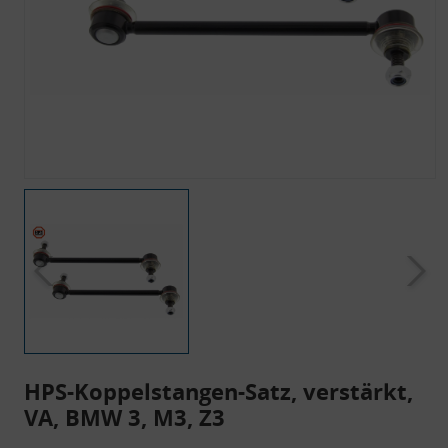
HPS-Koppelstangen-Satz, verstärkt,
VA, BMW 3, M3, Z3