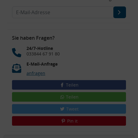
Sie haben Fragen?
24/7-Hotline
033844 67 91 80
E-Mail-Anfrage
anfragen
Teilen
Teilen
Tweet
Pin it