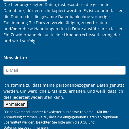
Die hier angezeigten Daten, insbesondere die gesamte
Datenbank, dürfen nicht kopiert werden. Es ist zu unterlassen,
die Daten oder die gesamte Datenbank ohne vorherige
Zustimmung TecDocs zu vervielfältigen, zu verbreiten
und/oder diese Handlungen durch Dritte ausführen zu lassen.
Ein Zuwiderhandeln stellt eine Urheberrechtsverletzung dar
und wird verfolgt.
Newsletter
Ich stimme zu, dass meine personenbezogenen Daten genutzt
werden, um werbliche E-Mails zu erhalten, und weiß, dass ich
dies jederzeit widerrufen kann.
Anmelden
Für den Versand unserer Newsletter nutzen wir rapidmail. Mit Ihrer
Anmeldung stimmen Sie zu, dass die eingegebenen Daten an rapidmail
übermittelt werden. Beachten Sie bitte auch die
AGB
und
Datenschutzbestimmungen
.