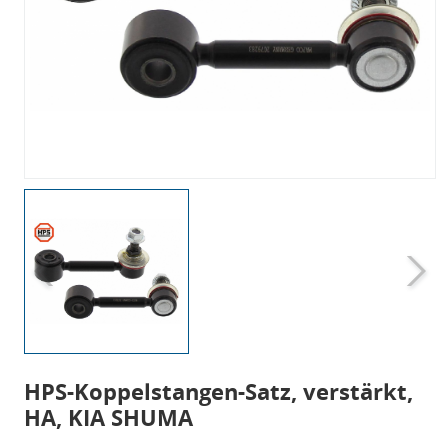
HPS-Koppelstangen-Satz, verstärkt,
HA, KIA SHUMA