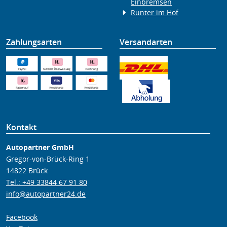
Einbremsen
Runter im Hof
Zahlungsarten
Versandarten
Kontakt
Autopartner GmbH
Gregor-von-Brück-Ring 1
14822 Brück
Tel.: +49 33844 67 91 80
info@autopartner24.de
Facebook