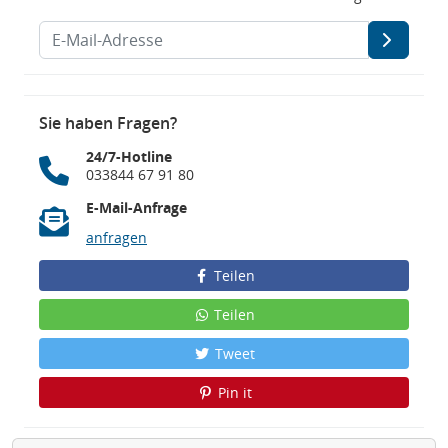
Sie haben Fragen?
24/7-Hotline
033844 67 91 80
E-Mail-Anfrage
anfragen
Teilen
Teilen
Tweet
Pin it