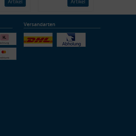
Artikel
Artikel
Versandarten