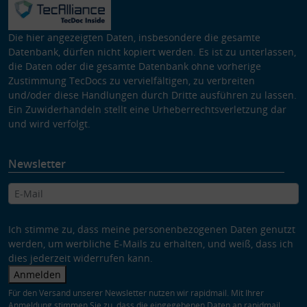
Die hier angezeigten Daten, insbesondere die gesamte
Datenbank, dürfen nicht kopiert werden. Es ist zu unterlassen,
die Daten oder die gesamte Datenbank ohne vorherige
Zustimmung TecDocs zu vervielfältigen, zu verbreiten
und/oder diese Handlungen durch Dritte ausführen zu lassen.
Ein Zuwiderhandeln stellt eine Urheberrechtsverletzung dar
und wird verfolgt.
Newsletter
Ich stimme zu, dass meine personenbezogenen Daten genutzt
werden, um werbliche E-Mails zu erhalten, und weiß, dass ich
dies jederzeit widerrufen kann.
Anmelden
Für den Versand unserer Newsletter nutzen wir rapidmail. Mit Ihrer
Anmeldung stimmen Sie zu, dass die eingegebenen Daten an rapidmail