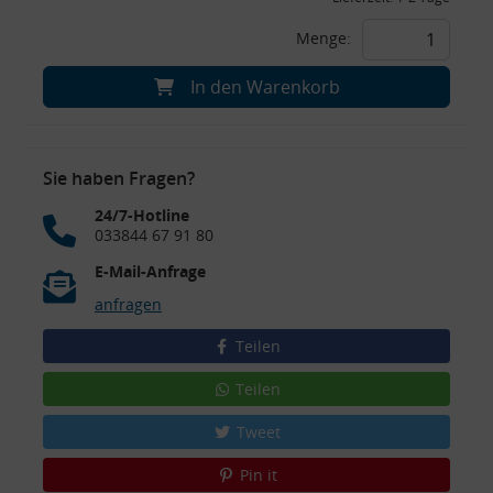
Menge:
In den Warenkorb
Sie haben Fragen?
24/7-Hotline
033844 67 91 80
E-Mail-Anfrage
anfragen
Teilen
Teilen
Tweet
Pin it