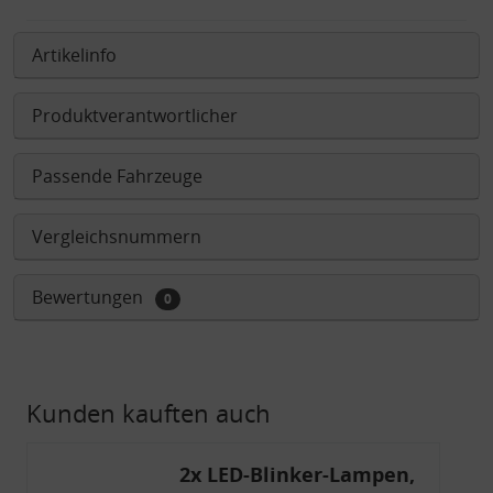
Artikelinfo
Produktverantwortlicher
Passende Fahrzeuge
Vergleichsnummern
Bewertungen
0
Kunden kauften auch
2x LED-Blinker-Lampen,