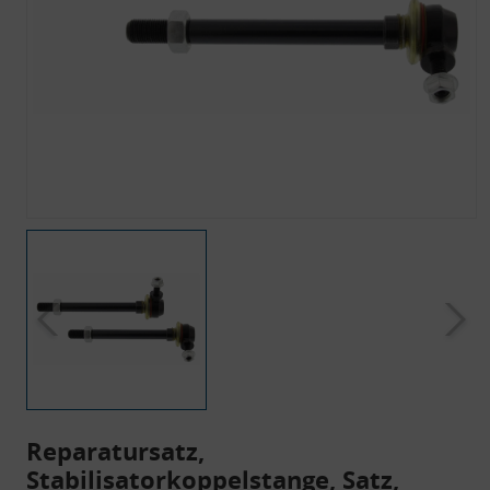
Reparatursatz,
Stabilisatorkoppelstange, Satz,