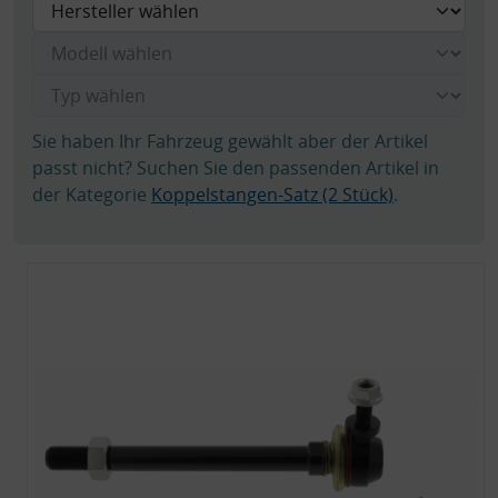
Sie haben Ihr Fahrzeug gewählt aber der Artikel
passt nicht? Suchen Sie den passenden Artikel in
der Kategorie
Koppelstangen-Satz (2 Stück)
.