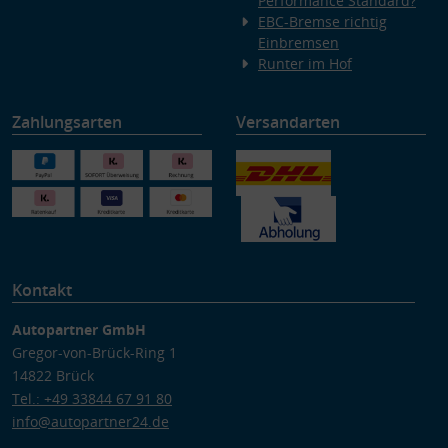
Performance Standard?
EBC-Bremse richtig
Einbremsen
Runter im Hof
Zahlungsarten
Versandarten
Kontakt
Autopartner GmbH
Gregor-von-Brück-Ring 1
14822 Brück
Tel.: +49 33844 67 91 80
info@autopartner24.de