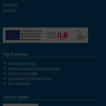
Facebook
YouTube
Top Produkte
Querlenker-Sätze
Dünne & kürzere Antriebswellen
Bremsen-Upgrade
Vormontierte Achsschenkel
EBC Bremsen
TecDoc Inside