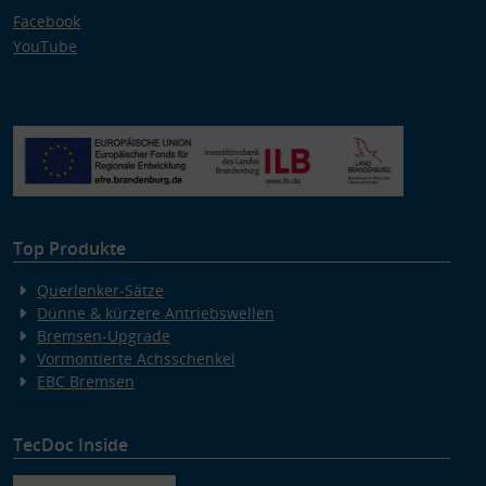
Facebook
YouTube
Top Produkte
Querlenker-Sätze
Dünne & kürzere Antriebswellen
Bremsen-Upgrade
Vormontierte Achsschenkel
EBC Bremsen
TecDoc Inside