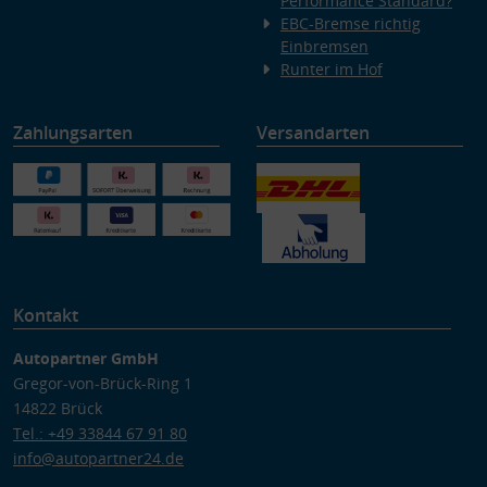
Performance Standard?
EBC-Bremse richtig
Einbremsen
Runter im Hof
Zahlungsarten
Versandarten
Kontakt
Autopartner GmbH
Gregor-von-Brück-Ring 1
14822 Brück
Tel.: +49 33844 67 91 80
info@autopartner24.de