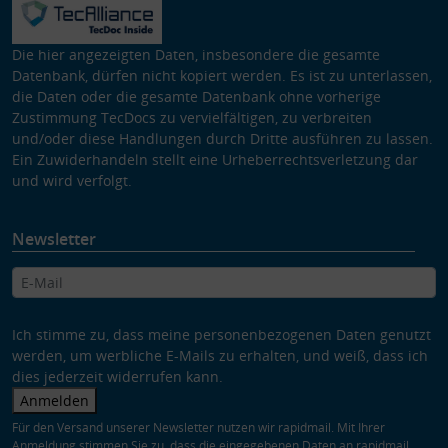
Die hier angezeigten Daten, insbesondere die gesamte
Datenbank, dürfen nicht kopiert werden. Es ist zu unterlassen,
die Daten oder die gesamte Datenbank ohne vorherige
Zustimmung TecDocs zu vervielfältigen, zu verbreiten
und/oder diese Handlungen durch Dritte ausführen zu lassen.
Ein Zuwiderhandeln stellt eine Urheberrechtsverletzung dar
und wird verfolgt.
Newsletter
Ich stimme zu, dass meine personenbezogenen Daten genutzt
werden, um werbliche E-Mails zu erhalten, und weiß, dass ich
dies jederzeit widerrufen kann.
Anmelden
Für den Versand unserer Newsletter nutzen wir rapidmail. Mit Ihrer
Anmeldung stimmen Sie zu, dass die eingegebenen Daten an rapidmail