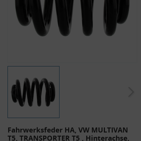
Fahrwerksfeder HA, VW MULTIVAN
T5, TRANSPORTER T5 , Hinterachse,