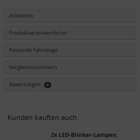
Artikelinfo
Produktverantwortlicher
Passende Fahrzeuge
Vergleichsnummern
Bewertungen
0
Kunden kauften auch
2x LED-Blinker-Lampen,