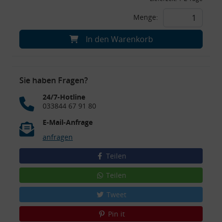
Menge:
In den Warenkorb
Sie haben Fragen?
24/7-Hotline
033844 67 91 80
E-Mail-Anfrage
anfragen
Teilen
Teilen
Tweet
Pin it