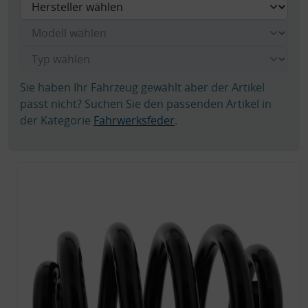
Sie haben Ihr Fahrzeug gewählt aber der Artikel
passt nicht? Suchen Sie den passenden Artikel in
der Kategorie
Fahrwerksfeder
.