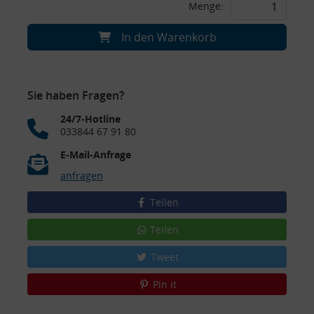
Menge:
In den Warenkorb
Sie haben Fragen?
24/7-Hotline
033844 67 91 80
E-Mail-Anfrage
anfragen
Teilen
Teilen
Tweet
Pin it