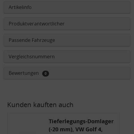
Artikelinfo
Produktverantwortlicher
Passende Fahrzeuge
Vergleichsnummern
Bewertungen
0
Kunden kauften auch
Tieferlegungs-Domlager
(-20 mm), VW Golf 4,