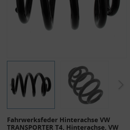
Fahrwerksfeder Hinterachse VW
TRANSPORTER T4, Hinterachse, VW