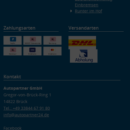
Einbremsen
Runter im Hof
Zahlungsarten
Versandarten
Kontakt
Autopartner GmbH
Gregor-von-Brück-Ring 1
14822 Brück
Tel.: +49 33844 67 91 80
info@autopartner24.de
Facebook