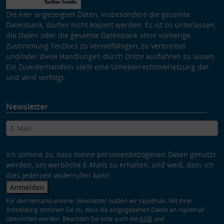
Die hier angezeigten Daten, insbesondere die gesamte
Datenbank, dürfen nicht kopiert werden. Es ist zu unterlassen,
die Daten oder die gesamte Datenbank ohne vorherige
Zustimmung TecDocs zu vervielfältigen, zu verbreiten
und/oder diese Handlungen durch Dritte ausführen zu lassen.
Ein Zuwiderhandeln stellt eine Urheberrechtsverletzung dar
und wird verfolgt.
Newsletter
Ich stimme zu, dass meine personenbezogenen Daten genutzt
werden, um werbliche E-Mails zu erhalten, und weiß, dass ich
dies jederzeit widerrufen kann.
Anmelden
Für den Versand unserer Newsletter nutzen wir rapidmail. Mit Ihrer
Anmeldung stimmen Sie zu, dass die eingegebenen Daten an rapidmail
übermittelt werden. Beachten Sie bitte auch die
AGB
und