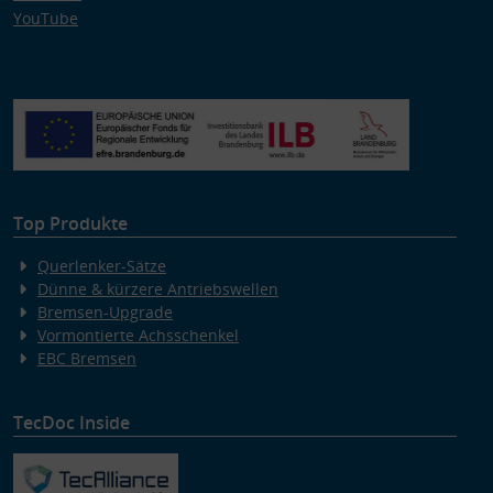
YouTube
Top Produkte
Querlenker-Sätze
Dünne & kürzere Antriebswellen
Bremsen-Upgrade
Vormontierte Achsschenkel
EBC Bremsen
TecDoc Inside