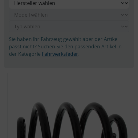
Sie haben Ihr Fahrzeug gewählt aber der Artikel
passt nicht? Suchen Sie den passenden Artikel in
der Kategorie
Fahrwerksfeder
.