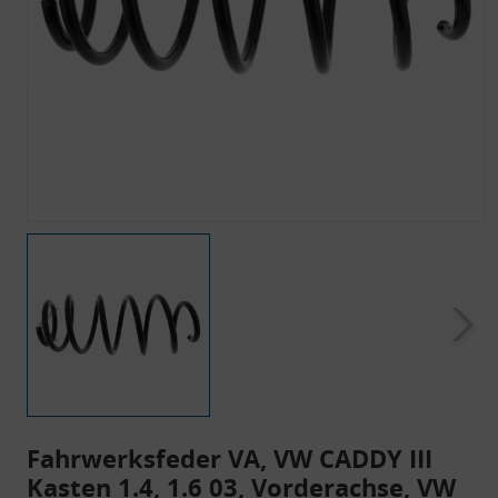
Fahrwerksfeder VA, VW CADDY III
Kasten 1.4, 1.6 03, Vorderachse, VW