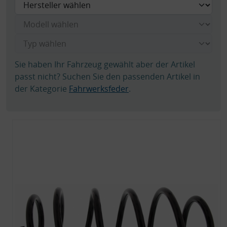
Sie haben Ihr Fahrzeug gewählt aber der Artikel
passt nicht? Suchen Sie den passenden Artikel in
der Kategorie
Fahrwerksfeder
.