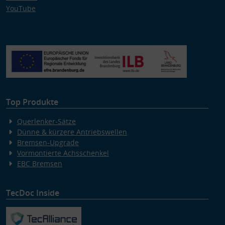
YouTube
Top Produkte
Querlenker-Sätze
Dünne & kürzere Antriebswellen
Bremsen-Upgrade
Vormontierte Achsschenkel
EBC Bremsen
TecDoc Inside