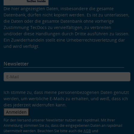
Die hier angezeigten Daten, insbesondere die gesamte
Datenbank, dürfen nicht kopiert werden. Es ist zu unterlassen,
die Daten oder die gesamte Datenbank ohne vorherige
Zustimmung TecDocs zu vervielfältigen, zu verbreiten
und/oder diese Handlungen durch Dritte ausführen zu lassen.
Ein Zuwiderhandeln stellt eine Urheberrechtsverletzung dar
und wird verfolgt.
Newsletter
Ich stimme zu, dass meine personenbezogenen Daten genutzt
werden, um werbliche E-Mails zu erhalten, und weiß, dass ich
dies jederzeit widerrufen kann.
Anmelden
Für den Versand unserer Newsletter nutzen wir rapidmail. Mit Ihrer
Anmeldung stimmen Sie zu, dass die eingegebenen Daten an rapidmail
übermittelt werden. Beachten Sie bitte auch die
AGB
und