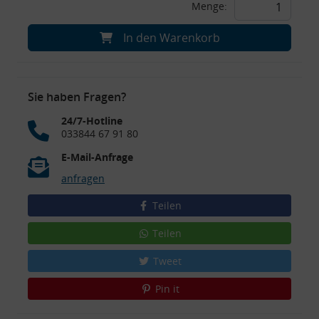
Menge:
In den Warenkorb
Sie haben Fragen?
24/7-Hotline
033844 67 91 80
E-Mail-Anfrage
anfragen
Teilen
Teilen
Tweet
Pin it