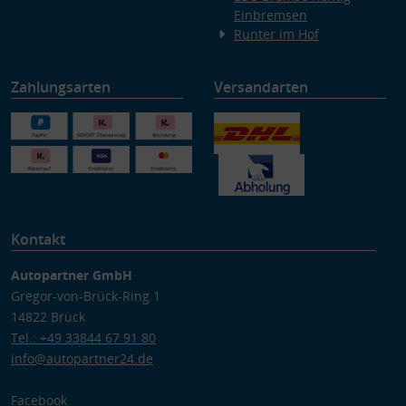
Einbremsen
Runter im Hof
Zahlungsarten
Versandarten
Kontakt
Autopartner GmbH
Gregor-von-Brück-Ring 1
14822 Brück
Tel.: +49 33844 67 91 80
info@autopartner24.de
Facebook