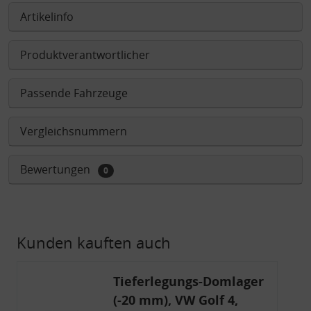
Artikelinfo
Produktverantwortlicher
Passende Fahrzeuge
Vergleichsnummern
Bewertungen
0
Kunden kauften auch
Tieferlegungs-Domlager
(-20 mm), VW Golf 4,