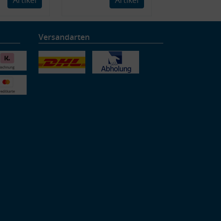
Versandarten