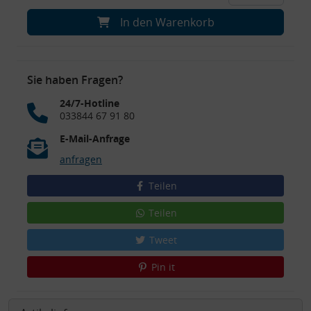
In den Warenkorb
Sie haben Fragen?
24/7-Hotline
033844 67 91 80
E-Mail-Anfrage
anfragen
Teilen
Teilen
Tweet
Pin it