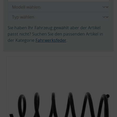
Sie haben Ihr Fahrzeug gewählt aber der Artikel
passt nicht? Suchen Sie den passenden Artikel in
der Kategorie
Fahrwerksfeder
.