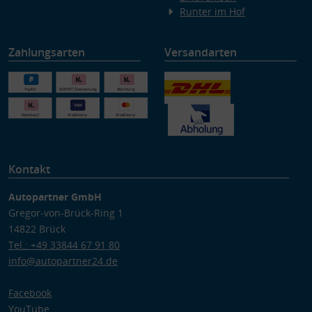
Runter im Hof
Zahlungsarten
Versandarten
Kontakt
Autopartner GmbH
Gregor-von-Brück-Ring 1
14822 Brück
Tel.: +49 33844 67 91 80
info@autopartner24.de
Facebook
YouTube