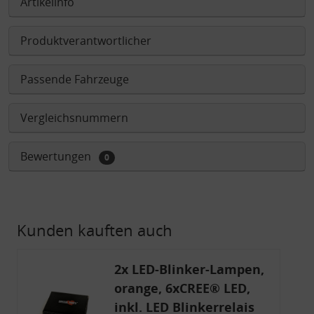
Artikelinfo
Produktverantwortlicher
Passende Fahrzeuge
Vergleichsnummern
Bewertungen
0
Kunden kauften auch
2x LED-Blinker-Lampen,
orange, 6xCREE® LED,
inkl. LED Blinkerrelais