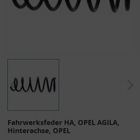
Fahrwerksfeder HA, OPEL AGILA,
Hinterachse, OPEL