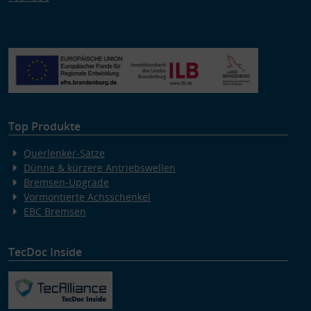
Top Produkte
Querlenker-Sätze
Dünne & kürzere Antriebswellen
Bremsen-Upgrade
Vormontierte Achsschenkel
EBC Bremsen
TecDoc Inside