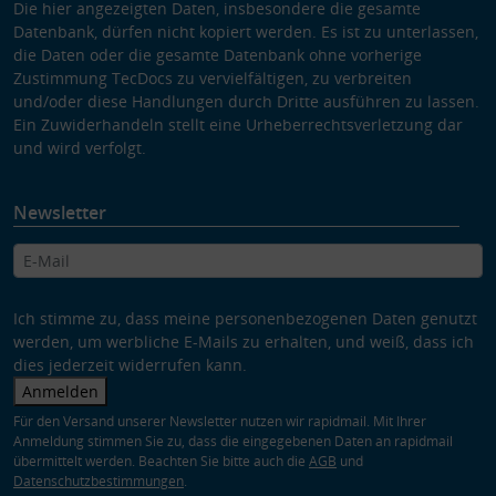
Die hier angezeigten Daten, insbesondere die gesamte
Datenbank, dürfen nicht kopiert werden. Es ist zu unterlassen,
die Daten oder die gesamte Datenbank ohne vorherige
Zustimmung TecDocs zu vervielfältigen, zu verbreiten
und/oder diese Handlungen durch Dritte ausführen zu lassen.
Ein Zuwiderhandeln stellt eine Urheberrechtsverletzung dar
und wird verfolgt.
Newsletter
Ich stimme zu, dass meine personenbezogenen Daten genutzt
werden, um werbliche E-Mails zu erhalten, und weiß, dass ich
dies jederzeit widerrufen kann.
Anmelden
Für den Versand unserer Newsletter nutzen wir rapidmail. Mit Ihrer
Anmeldung stimmen Sie zu, dass die eingegebenen Daten an rapidmail
übermittelt werden. Beachten Sie bitte auch die
AGB
und
Datenschutzbestimmungen
.