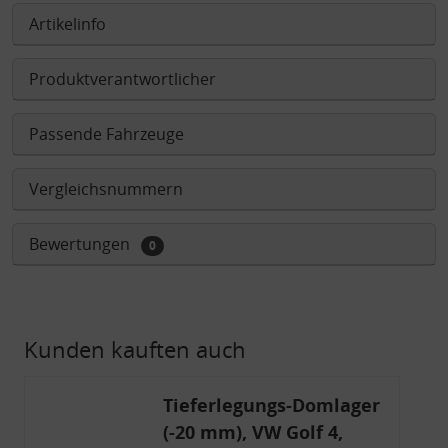
Artikelinfo
Produktverantwortlicher
Passende Fahrzeuge
Vergleichsnummern
Bewertungen
0
Kunden kauften auch
Tieferlegungs-Domlager
(-20 mm), VW Golf 4,