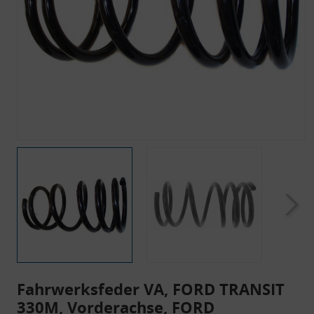
Fahrwerksfeder VA, FORD TRANSIT
330M, Vorderachse, FORD