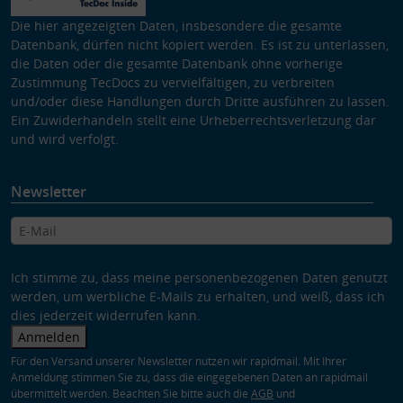
Die hier angezeigten Daten, insbesondere die gesamte
Datenbank, dürfen nicht kopiert werden. Es ist zu unterlassen,
die Daten oder die gesamte Datenbank ohne vorherige
Zustimmung TecDocs zu vervielfältigen, zu verbreiten
und/oder diese Handlungen durch Dritte ausführen zu lassen.
Ein Zuwiderhandeln stellt eine Urheberrechtsverletzung dar
und wird verfolgt.
Newsletter
Ich stimme zu, dass meine personenbezogenen Daten genutzt
werden, um werbliche E-Mails zu erhalten, und weiß, dass ich
dies jederzeit widerrufen kann.
Anmelden
Für den Versand unserer Newsletter nutzen wir rapidmail. Mit Ihrer
Anmeldung stimmen Sie zu, dass die eingegebenen Daten an rapidmail
übermittelt werden. Beachten Sie bitte auch die
AGB
und