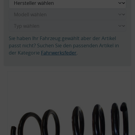
Sie haben Ihr Fahrzeug gewählt aber der Artikel
passt nicht? Suchen Sie den passenden Artikel in
der Kategorie
Fahrwerksfeder
.