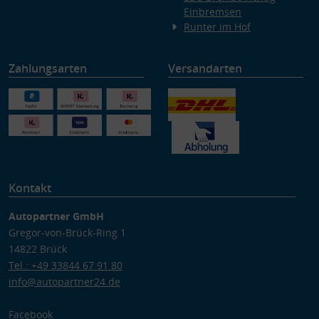
Einbremsen
Runter im Hof
Zahlungsarten
Versandarten
Kontakt
Autopartner GmbH
Gregor-von-Brück-Ring 1
14822 Brück
Tel.: +49 33844 67 91 80
info@autopartner24.de
Facebook