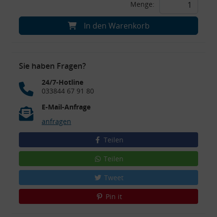
Menge:
In den Warenkorb
Sie haben Fragen?
24/7-Hotline
033844 67 91 80
E-Mail-Anfrage
anfragen
Teilen
Teilen
Tweet
Pin it