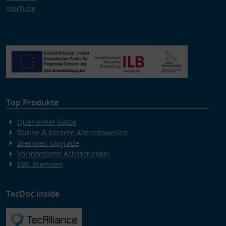
YouTube
Top Produkte
Querlenker-Sätze
Dünne & kürzere Antriebswellen
Bremsen-Upgrade
Vormontierte Achsschenkel
EBC Bremsen
TecDoc Inside