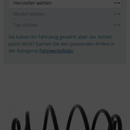
Sie haben Ihr Fahrzeug gewählt aber der Artikel
passt nicht? Suchen Sie den passenden Artikel in
der Kategorie
Fahrwerksfeder
.