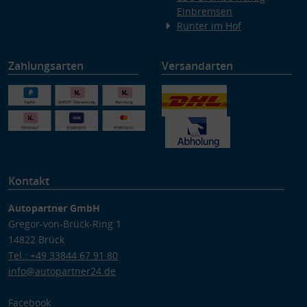
Einbremsen
Runter im Hof
Zahlungsarten
Versandarten
Kontakt
Autopartner GmbH
Gregor-von-Brück-Ring 1
14822 Brück
Tel.: +49 33844 67 91 80
info@autopartner24.de
Facebook