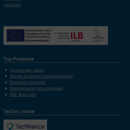
YouTube
Top Produkte
Querlenker-Sätze
Dünne & kürzere Antriebswellen
Bremsen-Upgrade
Vormontierte Achsschenkel
EBC Bremsen
TecDoc Inside