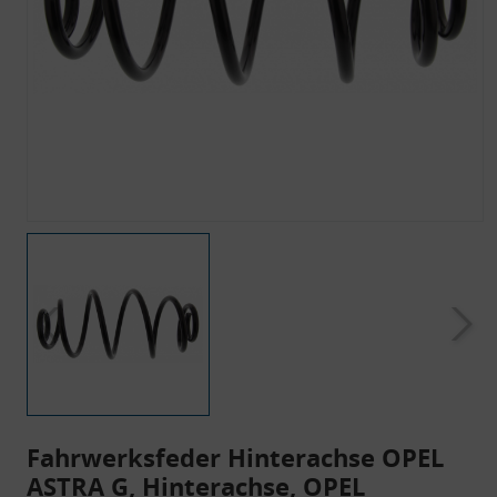
Fahrwerksfeder Hinterachse OPEL
ASTRA G, Hinterachse, OPEL