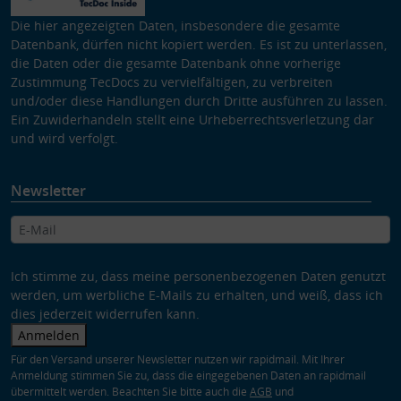
Die hier angezeigten Daten, insbesondere die gesamte
Datenbank, dürfen nicht kopiert werden. Es ist zu unterlassen,
die Daten oder die gesamte Datenbank ohne vorherige
Zustimmung TecDocs zu vervielfältigen, zu verbreiten
und/oder diese Handlungen durch Dritte ausführen zu lassen.
Ein Zuwiderhandeln stellt eine Urheberrechtsverletzung dar
und wird verfolgt.
Newsletter
Ich stimme zu, dass meine personenbezogenen Daten genutzt
werden, um werbliche E-Mails zu erhalten, und weiß, dass ich
dies jederzeit widerrufen kann.
Anmelden
Für den Versand unserer Newsletter nutzen wir rapidmail. Mit Ihrer
Anmeldung stimmen Sie zu, dass die eingegebenen Daten an rapidmail
übermittelt werden. Beachten Sie bitte auch die
AGB
und