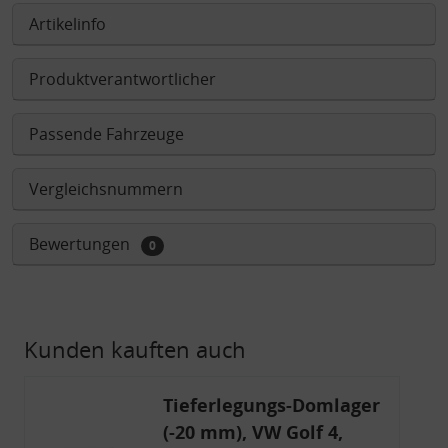
Artikelinfo
Produktverantwortlicher
Passende Fahrzeuge
Vergleichsnummern
Bewertungen
0
Kunden kauften auch
Tieferlegungs-Domlager
(-20 mm), VW Golf 4,