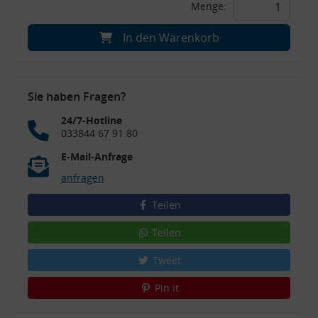
Menge:
In den Warenkorb
Sie haben Fragen?
24/7-Hotline
033844 67 91 80
E-Mail-Anfrage
anfragen
Teilen
Teilen
Tweet
Pin it