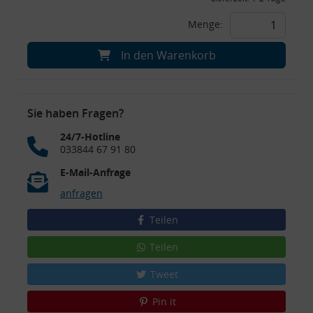
Menge:
In den Warenkorb
Sie haben Fragen?
24/7-Hotline
033844 67 91 80
E-Mail-Anfrage
anfragen
Teilen
Teilen
Tweet
Pin it