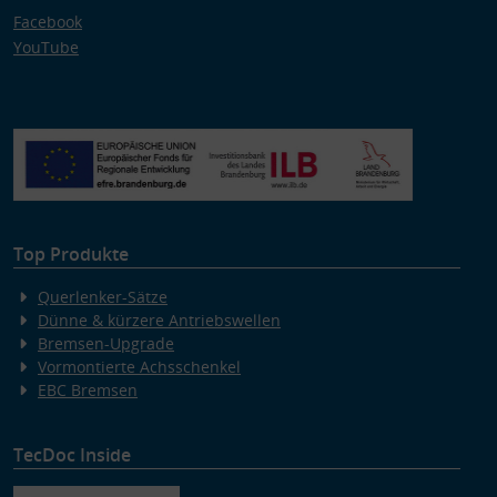
Facebook
YouTube
Top Produkte
Querlenker-Sätze
Dünne & kürzere Antriebswellen
Bremsen-Upgrade
Vormontierte Achsschenkel
EBC Bremsen
TecDoc Inside