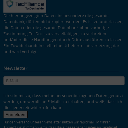
Die hier angezeigten Daten, insbesondere die gesamte
Datenbank, dürfen nicht kopiert werden. Es ist zu unterlassen,
die Daten oder die gesamte Datenbank ohne vorherige
Zustimmung TecDocs zu vervielfältigen, zu verbreiten
und/oder diese Handlungen durch Dritte ausführen zu lassen.
Ein Zuwiderhandeln stellt eine Urheberrechtsverletzung dar
und wird verfolgt.
Newsletter
Ich stimme zu, dass meine personenbezogenen Daten genutzt
werden, um werbliche E-Mails zu erhalten, und weiß, dass ich
dies jederzeit widerrufen kann.
Anmelden
Für den Versand unserer Newsletter nutzen wir rapidmail. Mit Ihrer
Anmeldung stimmen Sie zu, dass die eingegebenen Daten an rapidmail