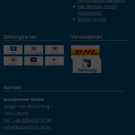
Performance Standard?
EBC-Bremse richtig
Einbremsen
Runter im Hof
Zahlungsarten
Versandarten
Kontakt
Autopartner GmbH
Gregor-von-Brück-Ring 1
14822 Brück
Tel.: +49 33844 67 91 80
info@autopartner24.de