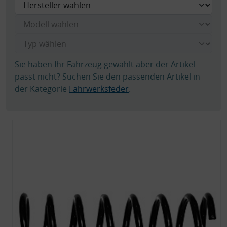
Sie haben Ihr Fahrzeug gewählt aber der Artikel
passt nicht? Suchen Sie den passenden Artikel in
der Kategorie
Fahrwerksfeder
.