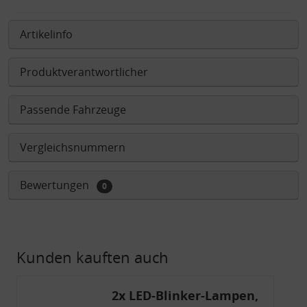
Artikelinfo
Produktverantwortlicher
Passende Fahrzeuge
Vergleichsnummern
Bewertungen
0
Kunden kauften auch
2x LED-Blinker-Lampen,