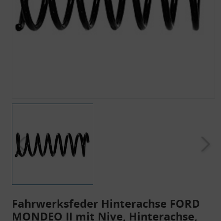
Fahrwerksfeder Hinterachse FORD
MONDEO II mit Nive, Hinterachse,