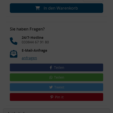
In den Warenkorb
Sie haben Fragen?
24/7-Hotline
033844 67 91 80
E-Mail-Anfrage
anfragen
Teilen
Teilen
Tweet
Pin it