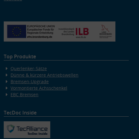
Top Produkte
Querlenker-Sätze
Dünne & kürzere Antriebswellen
Bremsen-Upgrade
Vormontierte Achsschenkel
EBC Bremsen
TecDoc Inside