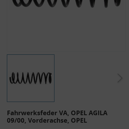
Fahrwerksfeder VA, OPEL AGILA
09/00, Vorderachse, OPEL