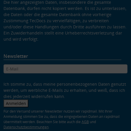
Die hier angezeigten Daten, insbesondere die gesamte
Datenbank, dürfen nicht kopiert werden. Es ist zu unterlassen,
die Daten oder die gesamte Datenbank ohne vorherige
Zustimmung TecDocs zu vervielfältigen, zu verbreiten
und/oder diese Handlungen durch Dritte ausführen zu lassen.
Ein Zuwiderhandeln stellt eine Urheberrechtsverletzung dar
und wird verfolgt.
Newsletter
Ich stimme zu, dass meine personenbezogenen Daten genutzt
werden, um werbliche E-Mails zu erhalten, und weiß, dass ich
dies jederzeit widerrufen kann.
Anmelden
Für den Versand unserer Newsletter nutzen wir rapidmail. Mit Ihrer
Anmeldung stimmen Sie zu, dass die eingegebenen Daten an rapidmail
übermittelt werden. Beachten Sie bitte auch die
AGB
und
Datenschutzbestimmungen
.