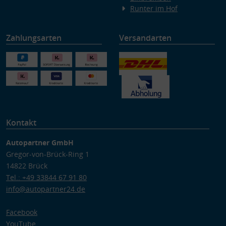
Runter im Hof
Zahlungsarten
Versandarten
Kontakt
Autopartner GmbH
Gregor-von-Brück-Ring 1
14822 Brück
Tel.: +49 33844 67 91 80
info@autopartner24.de
Facebook
YouTube