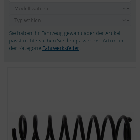
Sie haben Ihr Fahrzeug gewählt aber der Artikel
passt nicht? Suchen Sie den passenden Artikel in
der Kategorie
Fahrwerksfeder
.