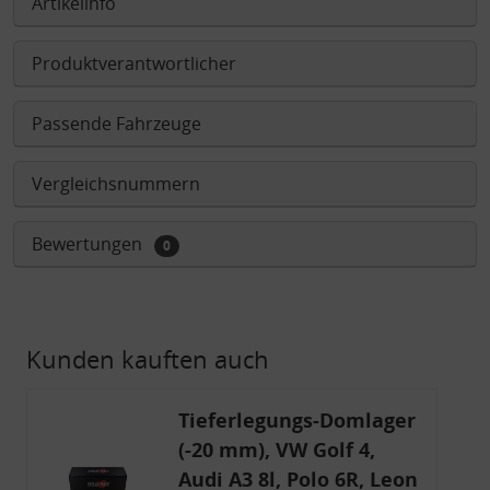
Artikelinfo
Produktverantwortlicher
Passende Fahrzeuge
Vergleichsnummern
Bewertungen
0
Kunden kauften auch
Tieferlegungs-Domlager
(-20 mm), VW Golf 4,
Audi A3 8l, Polo 6R, Leon