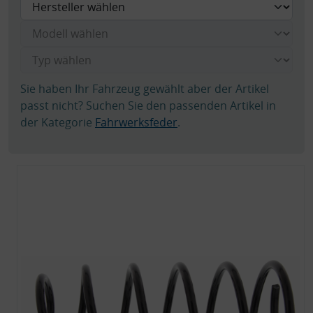
Sie haben Ihr Fahrzeug gewählt aber der Artikel
passt nicht? Suchen Sie den passenden Artikel in
der Kategorie
Fahrwerksfeder
.