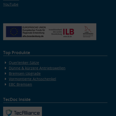
YouTube
Top Produkte
Querlenker-Sätze
Dünne & kürzere Antriebswellen
Bremsen-Upgrade
Vormontierte Achsschenkel
EBC Bremsen
TecDoc Inside