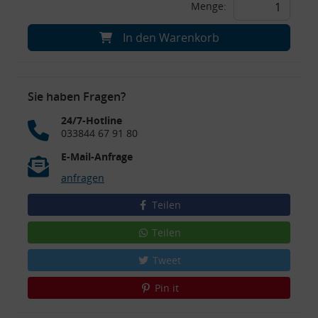
Menge:
In den Warenkorb
Sie haben Fragen?
24/7-Hotline
033844 67 91 80
E-Mail-Anfrage
anfragen
Teilen
Teilen
Tweet
Pin it