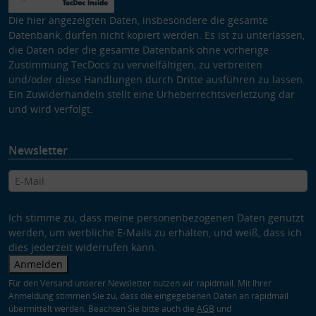
Die hier angezeigten Daten, insbesondere die gesamte
Datenbank, dürfen nicht kopiert werden. Es ist zu unterlassen,
die Daten oder die gesamte Datenbank ohne vorherige
Zustimmung TecDocs zu vervielfältigen, zu verbreiten
und/oder diese Handlungen durch Dritte ausführen zu lassen.
Ein Zuwiderhandeln stellt eine Urheberrechtsverletzung dar
und wird verfolgt.
Newsletter
Ich stimme zu, dass meine personenbezogenen Daten genutzt
werden, um werbliche E-Mails zu erhalten, und weiß, dass ich
dies jederzeit widerrufen kann.
Anmelden
Für den Versand unserer Newsletter nutzen wir rapidmail. Mit Ihrer
Anmeldung stimmen Sie zu, dass die eingegebenen Daten an rapidmail
übermittelt werden. Beachten Sie bitte auch die
AGB
und