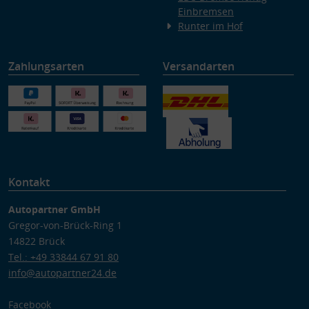
Einbremsen
Runter im Hof
Zahlungsarten
Versandarten
Kontakt
Autopartner GmbH
Gregor-von-Brück-Ring 1
14822 Brück
Tel.: +49 33844 67 91 80
info@autopartner24.de
Facebook