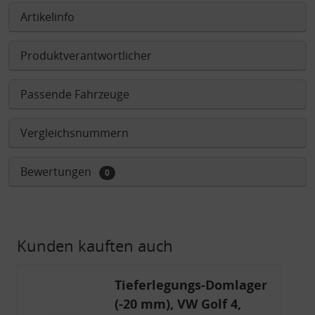
Artikelinfo
Produktverantwortlicher
Passende Fahrzeuge
Vergleichsnummern
Bewertungen
0
Kunden kauften auch
Tieferlegungs-Domlager
(-20 mm), VW Golf 4,