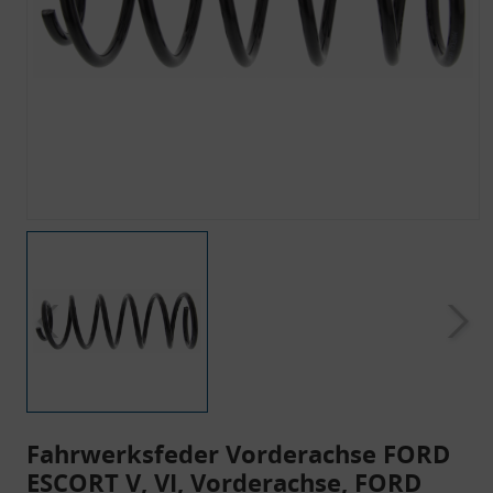
Fahrwerksfeder Vorderachse FORD
ESCORT V, VI, Vorderachse, FORD