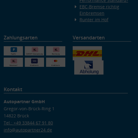
Performance Standard?
EBC-Bremse richtig
Einbremsen
Runter im Hof
Zahlungsarten
Versandarten
Kontakt
Autopartner GmbH
Gregor-von-Brück-Ring 1
14822 Brück
Tel.: +49 33844 67 91 80
info@autopartner24.de