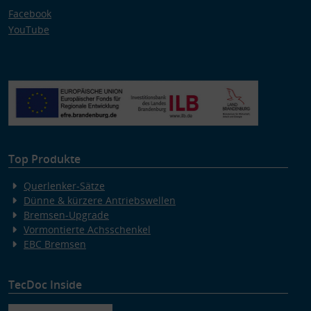
Facebook
YouTube
Top Produkte
Querlenker-Sätze
Dünne & kürzere Antriebswellen
Bremsen-Upgrade
Vormontierte Achsschenkel
EBC Bremsen
TecDoc Inside