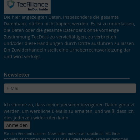
Die hier angezeigten Daten, insbesondere die gesamte
Datenbank, dürfen nicht kopiert werden. Es ist zu unterlassen,
die Daten oder die gesamte Datenbank ohne vorherige
Zustimmung TecDocs zu vervielfältigen, zu verbreiten
und/oder diese Handlungen durch Dritte ausführen zu lassen.
Ein Zuwiderhandeln stellt eine Urheberrechtsverletzung dar
und wird verfolgt.
Newsletter
Ich stimme zu, dass meine personenbezogenen Daten genutzt
werden, um werbliche E-Mails zu erhalten, und weiß, dass ich
dies jederzeit widerrufen kann.
Anmelden
Für den Versand unserer Newsletter nutzen wir rapidmail. Mit Ihrer
Anmeldung stimmen Sie zu, dass die eingegebenen Daten an rapidmail