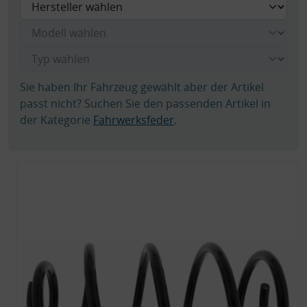
Sie haben Ihr Fahrzeug gewählt aber der Artikel
passt nicht? Suchen Sie den passenden Artikel in
der Kategorie
Fahrwerksfeder
.