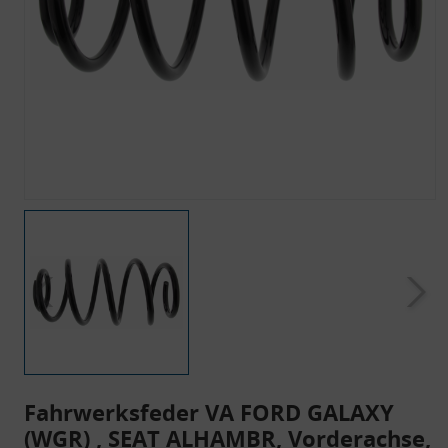
Fahrwerksfeder VA FORD GALAXY
(WGR) , SEAT ALHAMBR, Vorderachse,