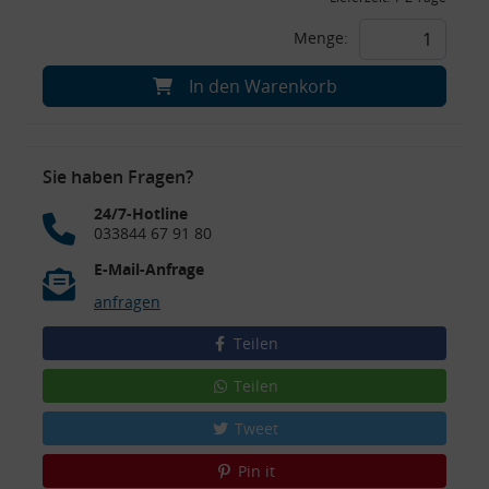
Menge:
In den Warenkorb
Sie haben Fragen?
24/7-Hotline
033844 67 91 80
E-Mail-Anfrage
anfragen
Teilen
Teilen
Tweet
Pin it