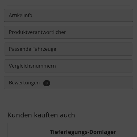
Artikelinfo
Produktverantwortlicher
Passende Fahrzeuge
Vergleichsnummern
Bewertungen
0
Kunden kauften auch
Tieferlegungs-Domlager