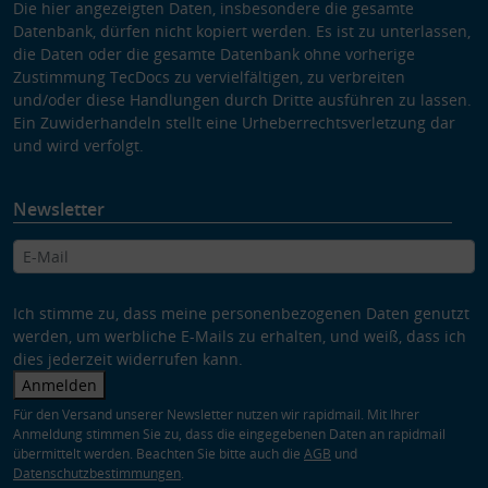
Die hier angezeigten Daten, insbesondere die gesamte
Datenbank, dürfen nicht kopiert werden. Es ist zu unterlassen,
die Daten oder die gesamte Datenbank ohne vorherige
Zustimmung TecDocs zu vervielfältigen, zu verbreiten
und/oder diese Handlungen durch Dritte ausführen zu lassen.
Ein Zuwiderhandeln stellt eine Urheberrechtsverletzung dar
und wird verfolgt.
Newsletter
Ich stimme zu, dass meine personenbezogenen Daten genutzt
werden, um werbliche E-Mails zu erhalten, und weiß, dass ich
dies jederzeit widerrufen kann.
Anmelden
Für den Versand unserer Newsletter nutzen wir rapidmail. Mit Ihrer
Anmeldung stimmen Sie zu, dass die eingegebenen Daten an rapidmail
übermittelt werden. Beachten Sie bitte auch die
AGB
und
Datenschutzbestimmungen
.