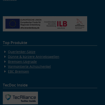
Top Produkte
Querlenker-Sätze
Dünne & kürzere Antriebswellen
Bremsen-Upgrade
Vormontierte Achsschenkel
EBC Bremsen
TecDoc Inside