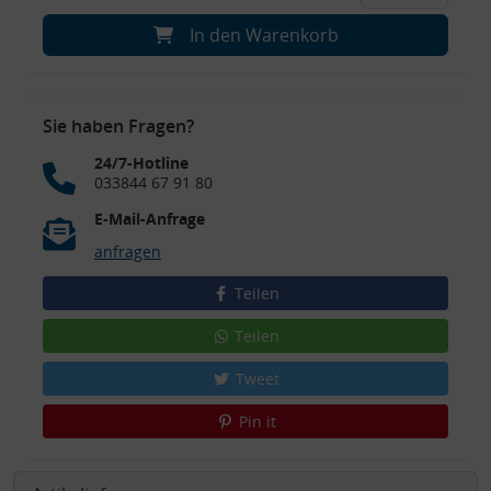
In den Warenkorb
Sie haben Fragen?
24/7-Hotline
033844 67 91 80
E-Mail-Anfrage
anfragen
Teilen
Teilen
Tweet
Pin it