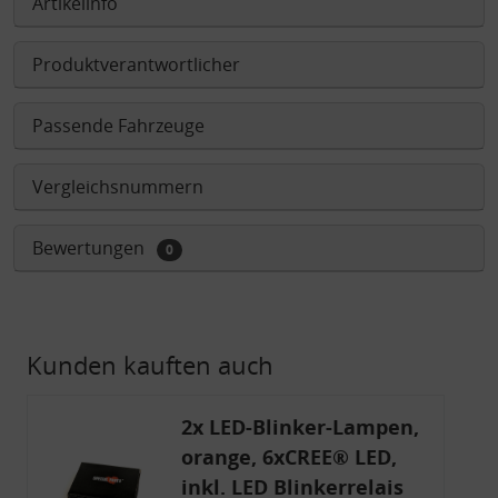
Artikelinfo
Produktverantwortlicher
Passende Fahrzeuge
Vergleichsnummern
Bewertungen
0
Kunden kauften auch
2x LED-Blinker-Lampen,
orange, 6xCREE® LED,
inkl. LED Blinkerrelais