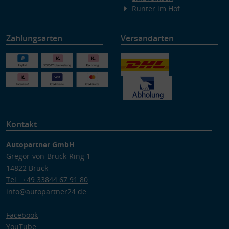
Runter im Hof
Zahlungsarten
Versandarten
Kontakt
Autopartner GmbH
Gregor-von-Brück-Ring 1
14822 Brück
Tel.: +49 33844 67 91 80
info@autopartner24.de
Facebook
YouTube