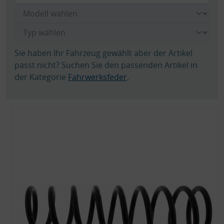
Sie haben Ihr Fahrzeug gewählt aber der Artikel
passt nicht? Suchen Sie den passenden Artikel in
der Kategorie
Fahrwerksfeder
.