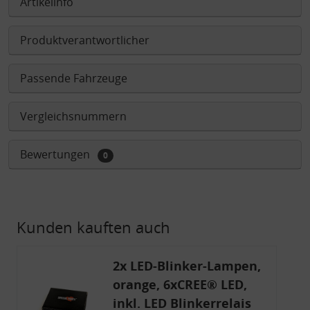
Artikelinfo
Produktverantwortlicher
Passende Fahrzeuge
Vergleichsnummern
Bewertungen
0
Kunden kauften auch
2x LED-Blinker-Lampen,
orange, 6xCREE® LED,
inkl. LED Blinkerrelais