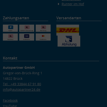
Runter im Hof
Zahlungsarten
Versandarten
Kontakt
Autopartner GmbH
Gregor-von-Brück-Ring 1
14822 Brück
Tel.: +49 33844 67 91 80
info@autopartner24.de
Facebook
YouTube