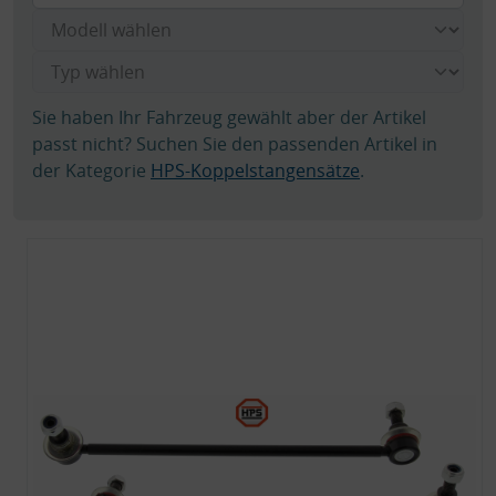
Sie haben Ihr Fahrzeug gewählt aber der Artikel
passt nicht? Suchen Sie den passenden Artikel in
der Kategorie
HPS-Koppelstangensätze
.