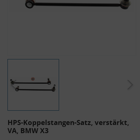
HPS-Koppelstangen-Satz, verstärkt,
VA, BMW X3