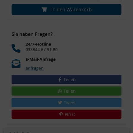
In den Warenkorb
Sie haben Fragen?
24/7-Hotline
033844 67 91 80
E-Mail-Anfrage
anfragen
Teilen
Teilen
Tweet
Pin it