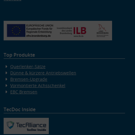
Top Produkte
Querlenker-Sätze
Dünne & kürzere Antriebswellen
Bremsen-Upgrade
Vormontierte Achsschenkel
EBC Bremsen
TecDoc Inside