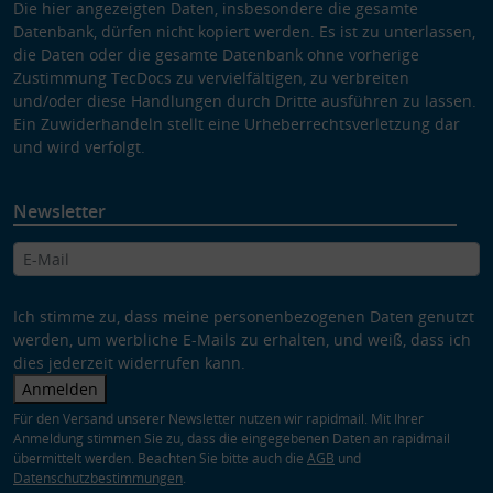
Die hier angezeigten Daten, insbesondere die gesamte
Datenbank, dürfen nicht kopiert werden. Es ist zu unterlassen,
die Daten oder die gesamte Datenbank ohne vorherige
Zustimmung TecDocs zu vervielfältigen, zu verbreiten
und/oder diese Handlungen durch Dritte ausführen zu lassen.
Ein Zuwiderhandeln stellt eine Urheberrechtsverletzung dar
und wird verfolgt.
Newsletter
Ich stimme zu, dass meine personenbezogenen Daten genutzt
werden, um werbliche E-Mails zu erhalten, und weiß, dass ich
dies jederzeit widerrufen kann.
Anmelden
Für den Versand unserer Newsletter nutzen wir rapidmail. Mit Ihrer
Anmeldung stimmen Sie zu, dass die eingegebenen Daten an rapidmail
übermittelt werden. Beachten Sie bitte auch die
AGB
und
Datenschutzbestimmungen
.