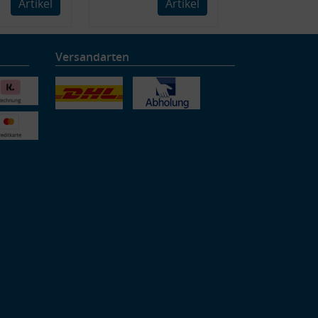
Artikel
Artikel
Versandarten