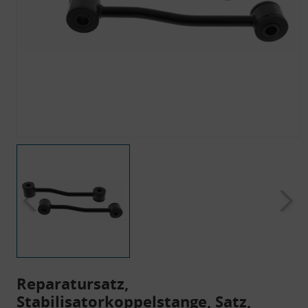
Reparatursatz,
Stabilisatorkoppelstange, Satz,