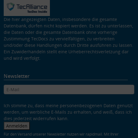
Die hier angezeigten Daten, insbesondere die gesamte
Datenbank, dürfen nicht kopiert werden. Es ist zu unterlassen,
die Daten oder die gesamte Datenbank ohne vorherige
Zustimmung TecDocs zu vervielfältigen, zu verbreiten
und/oder diese Handlungen durch Dritte ausführen zu lassen.
Ein Zuwiderhandeln stellt eine Urheberrechtsverletzung dar
und wird verfolgt.
Newsletter
Ich stimme zu, dass meine personenbezogenen Daten genutzt
werden, um werbliche E-Mails zu erhalten, und weiß, dass ich
dies jederzeit widerrufen kann.
Anmelden
Für den Versand unserer Newsletter nutzen wir rapidmail. Mit Ihrer