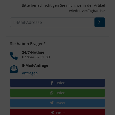
Bitte benachrichtigen Sie mich, wenn der Artikel
wieder verfügbar ist:
Sie haben Fragen?
24/7-Hotline
033844 67 91 80
E-Mail-Anfrage
anfragen
Teilen
Teilen
Tweet
Pin it