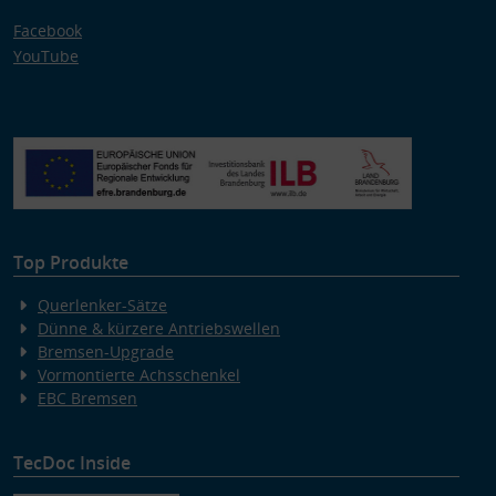
Facebook
YouTube
Top Produkte
Querlenker-Sätze
Dünne & kürzere Antriebswellen
Bremsen-Upgrade
Vormontierte Achsschenkel
EBC Bremsen
TecDoc Inside