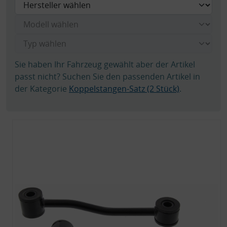
Sie haben Ihr Fahrzeug gewählt aber der Artikel
passt nicht? Suchen Sie den passenden Artikel in
der Kategorie
Koppelstangen-Satz (2 Stück)
.