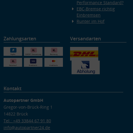
Performance Standard?
EBC-Bremse richtig
Einbremsen
Runter im Hof
Zahlungsarten
Versandarten
Kontakt
Autopartner GmbH
Gregor-von-Brück-Ring 1
14822 Brück
Tel.: +49 33844 67 91 80
info@autopartner24.de