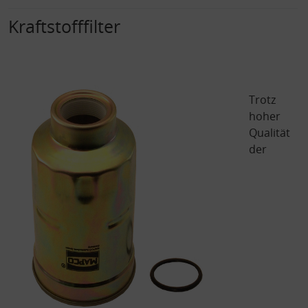
Kraftstofffilter
Trotz
hoher
Qualität
der