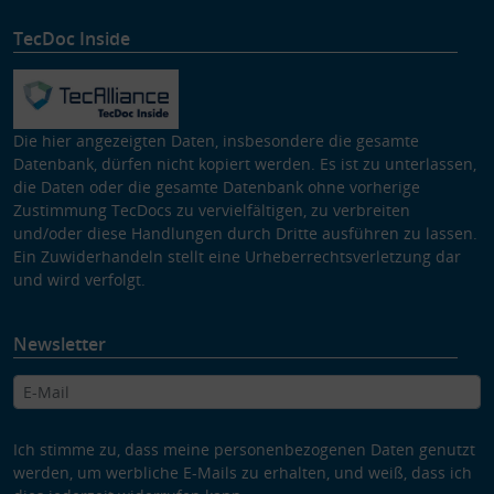
TecDoc Inside
Die hier angezeigten Daten, insbesondere die gesamte
Datenbank, dürfen nicht kopiert werden. Es ist zu unterlassen,
die Daten oder die gesamte Datenbank ohne vorherige
Zustimmung TecDocs zu vervielfältigen, zu verbreiten
und/oder diese Handlungen durch Dritte ausführen zu lassen.
Ein Zuwiderhandeln stellt eine Urheberrechtsverletzung dar
und wird verfolgt.
Newsletter
Ich stimme zu, dass meine personenbezogenen Daten genutzt
werden, um werbliche E-Mails zu erhalten, und weiß, dass ich