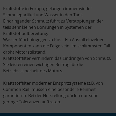
Kraftstoffe in Europa, gelangen immer wieder
Schmutzpartikel und Wasser in den Tank.
Eindringender Schmutz führt zu Verstopfungen der
teils sehr kleinen Bohrungen in Systemen der
Kraftstoffaufbereitung.
Wasser führt hingegen zu Rost. Ein Ausfall einzelner
Komponenten kann die Folge sein. Im schlimmsten Fall
droht Motorstillstand.
Kraftstofffilter verhindern das Eindringen von Schmutz.
Sie leisten einen wichtigen Beitrag für die
Betriebssicherheit des Motors.
Kraftstofffilter moderner Einspritzsysteme (z.B. von
Common Rail) müssen eine besondere Reinheit
garantieren. Bei der Herstellung dürfen nur sehr
geringe Toleranzen auftreten.