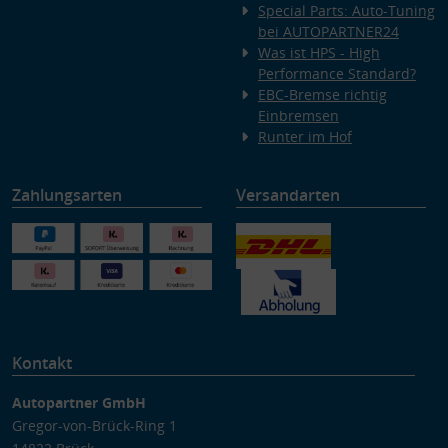
Special Parts: Auto-Tuning
bei AUTOPARTNER24
Was ist HPS - High
Performance Standard?
EBC-Bremse richtig
Einbremsen
Runter im Hof
Zahlungsarten
Versandarten
Kontakt
Autopartner GmbH
Gregor-von-Brück-Ring 1