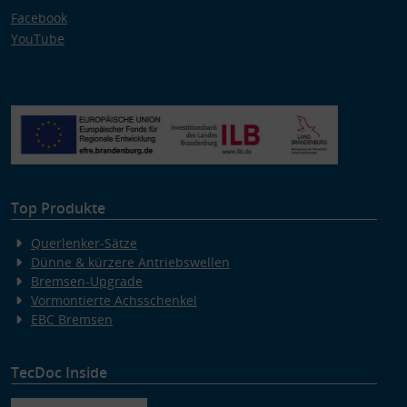
Facebook
YouTube
Top Produkte
Querlenker-Sätze
Dünne & kürzere Antriebswellen
Bremsen-Upgrade
Vormontierte Achsschenkel
EBC Bremsen
TecDoc Inside