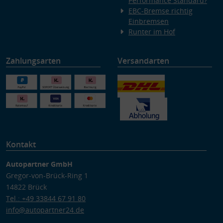
Performance Standard?
EBC-Bremse richtig
Einbremsen
Runter im Hof
Zahlungsarten
Versandarten
Kontakt
Autopartner GmbH
Gregor-von-Brück-Ring 1
14822 Brück
Tel.: +49 33844 67 91 80
info@autopartner24.de