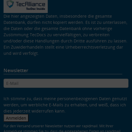
Die hier angezeigten Daten, insbesondere die gesamte
Datenbank, dürfen nicht kopiert werden. Es ist zu unterlassen,
die Daten oder die gesamte Datenbank ohne vorherige
Zustimmung TecDocs zu vervielfältigen, zu verbreiten
und/oder diese Handlungen durch Dritte ausführen zu lassen.
Ein Zuwiderhandeln stellt eine Urheberrechtsverletzung dar
und wird verfolgt.
Newsletter
Ich stimme zu, dass meine personenbezogenen Daten genutzt
werden, um werbliche E-Mails zu erhalten, und weiß, dass ich
dies jederzeit widerrufen kann.
Anmelden
Für den Versand unserer Newsletter nutzen wir rapidmail. Mit Ihrer
Anmeldung stimmen Sie zu, dass die eingegebenen Daten an rapidmail