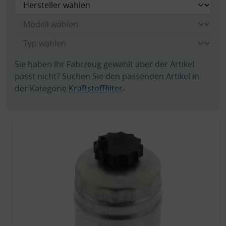
Sie haben Ihr Fahrzeug gewählt aber der Artikel
passt nicht? Suchen Sie den passenden Artikel in
der Kategorie
Kraftstofffilter
.