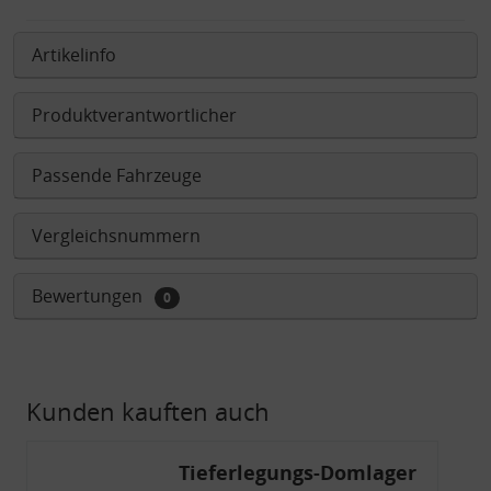
Artikelinfo
Produktverantwortlicher
Passende Fahrzeuge
Vergleichsnummern
Bewertungen
0
Kunden kauften auch
Tieferlegungs-Domlager