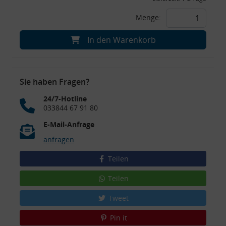
Menge:
In den Warenkorb
Sie haben Fragen?
24/7-Hotline
033844 67 91 80
E-Mail-Anfrage
anfragen
Teilen
Teilen
Tweet
Pin it