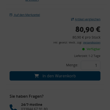
Auf den Merkzettel
Artikel vergleichen
80,90 €
80,90 € pro Stück
inkl. gesetzl. MwSt., zzgl.
Versandkosten
Verfügbar
Lieferzeit:
1-2 Tage
Menge:
In den Warenkorb
Sie haben Fragen?
24/7-Hotline
033844 67 91 80