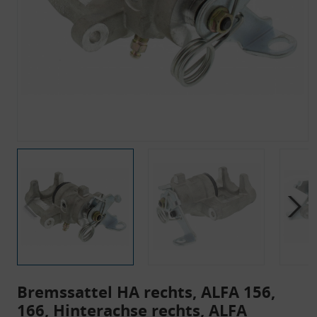
Bremssattel HA rechts, ALFA 156,
166, Hinterachse rechts, ALFA