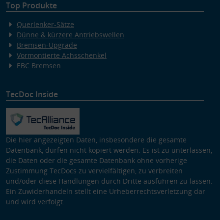
Top Produkte
Querlenker-Sätze
Dünne & kürzere Antriebswellen
Bremsen-Upgrade
Vormontierte Achsschenkel
EBC Bremsen
TecDoc Inside
Die hier angezeigten Daten, insbesondere die gesamte
Datenbank, dürfen nicht kopiert werden. Es ist zu unterlassen,
die Daten oder die gesamte Datenbank ohne vorherige
Zustimmung TecDocs zu vervielfältigen, zu verbreiten
und/oder diese Handlungen durch Dritte ausführen zu lassen.
Ein Zuwiderhandeln stellt eine Urheberrechtsverletzung dar
und wird verfolgt.