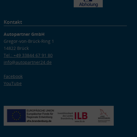
Kontakt
Autopartner GmbH
Gregor-von-Brück-Ring 1
14822 Brück
Tel.: +49 33844 67 91 80
info@autopartner24.de
Facebook
YouTube