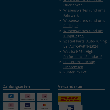
Querlenker
Wissenswertes rund ums
Fahrwerk
Wissenswertes rund ums
Radlager
Wissenswertes rund um
Kupplungen
Special Parts: Auto-Tuning
bei AUTOPARTNER24
Was ist HPS - High
Performance Standard?
EBC-Bremse richtig
Einbremsen
Runter im Hof
Zahlungsarten
Versandarten