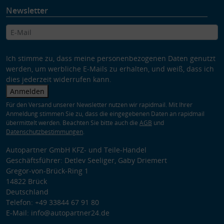
Newsletter
Ich stimme zu, dass meine personenbezogenen Daten genutzt
werden, um werbliche E-Mails zu erhalten, und weiß, dass ich
dies jederzeit widerrufen kann.
Anmelden
Für den Versand unserer Newsletter nutzen wir rapidmail. Mit Ihrer
Anmeldung stimmen Sie zu, dass die eingegebenen Daten an rapidmail
übermittelt werden. Beachten Sie bitte auch die
AGB
und
Datenschutzbestimmungen
.
Autopartner GmbH KFZ- und Teile-Handel
Geschäftsführer: Detlev Seeliger, Gaby Driemert
Gregor-von-Brück-Ring 1
14822 Brück
Deutschland
Telefon: +49 33844 67 91 80
E-Mail: info@autopartner24.de