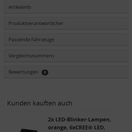
Artikelinfo
Produktverantwortlicher
Passende Fahrzeuge
Vergleichsnummern
Bewertungen
0
Kunden kauften auch
2x LED-Blinker-Lampen,
orange, 6xCREE® LED,