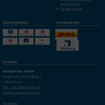
Einbremsen
Runter im Hof
Zahlungsarten
Versandarten
Kontakt
Autopartner GmbH
Gregor-von-Brück-Ring 1
14822 Brück
Tel.: +49 33844 67 91 80
info@autopartner24.de
Facebook