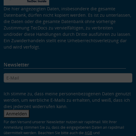
Die hier angezeigten Daten, insbesondere die gesamte
Datenbank, dürfen nicht kopiert werden. Es ist zu unterlassen,
die Daten oder die gesamte Datenbank ohne vorherige
Zustimmung TecDocs zu vervielfältigen, zu verbreiten
und/oder diese Handlungen durch Dritte ausführen zu lassen.
Ein Zuwiderhandeln stellt eine Urheberrechtsverletzung dar
und wird verfolgt.
Newsletter
Ich stimme zu, dass meine personenbezogenen Daten genutzt
werden, um werbliche E-Mails zu erhalten, und weiß, dass ich
dies jederzeit widerrufen kann.
Anmelden
Für den Versand unserer Newsletter nutzen wir rapidmail. Mit Ihrer
Anmeldung stimmen Sie zu, dass die eingegebenen Daten an rapidmail
übermittelt werden. Beachten Sie bitte auch die
AGB
und