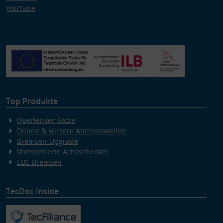
YouTube
Top Produkte
Querlenker-Sätze
Dünne & kürzere Antriebswellen
Bremsen-Upgrade
Vormontierte Achsschenkel
EBC Bremsen
TecDoc Inside