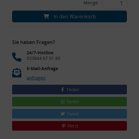
Menge:
In den Warenkorb
Sie haben Fragen?
24/7-Hotline
033844 67 91 80
E-Mail-Anfrage
anfragen
Teilen
Teilen
Tweet
Pin it