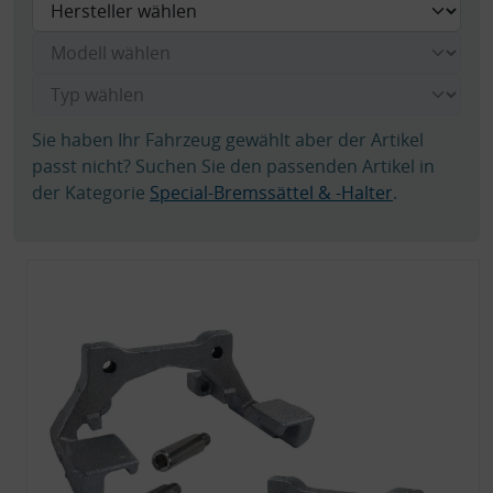
Sie haben Ihr Fahrzeug gewählt aber der Artikel
passt nicht? Suchen Sie den passenden Artikel in
der Kategorie
Special-Bremssättel & -Halter
.