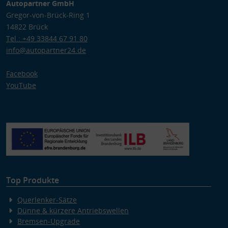
Autopartner GmbH
Gregor-von-Brück-Ring 1
14822 Brück
Tel.: +49 33844 67 91 80
info@autopartner24.de
Facebook
YouTube
Top Produkte
Querlenker-Sätze
Dünne & kürzere Antriebswellen
Bremsen-Upgrade