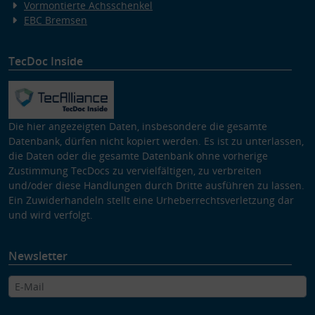
Vormontierte Achsschenkel
EBC Bremsen
TecDoc Inside
Die hier angezeigten Daten, insbesondere die gesamte
Datenbank, dürfen nicht kopiert werden. Es ist zu unterlassen,
die Daten oder die gesamte Datenbank ohne vorherige
Zustimmung TecDocs zu vervielfältigen, zu verbreiten
und/oder diese Handlungen durch Dritte ausführen zu lassen.
Ein Zuwiderhandeln stellt eine Urheberrechtsverletzung dar
und wird verfolgt.
Newsletter