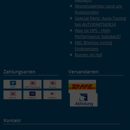
Wissenswertes rund um
Kupplungen
Special Parts: Auto-Tuning
bei AUTOPARTNER24
Was ist HPS - High
Performance Standard?
EBC-Bremse richtig
Einbremsen
Runter im Hof
Zahlungsarten
Versandarten
Kontakt