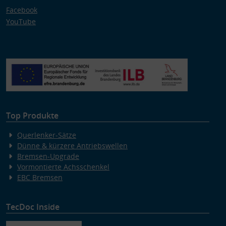
Facebook
YouTube
Top Produkte
Querlenker-Sätze
Dünne & kürzere Antriebswellen
Bremsen-Upgrade
Vormontierte Achsschenkel
EBC Bremsen
TecDoc Inside