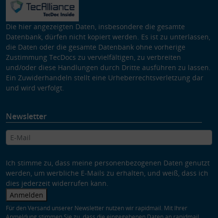
Die hier angezeigten Daten, insbesondere die gesamte
Datenbank, dürfen nicht kopiert werden. Es ist zu unterlassen,
die Daten oder die gesamte Datenbank ohne vorherige
Zustimmung TecDocs zu vervielfältigen, zu verbreiten
und/oder diese Handlungen durch Dritte ausführen zu lassen.
Ein Zuwiderhandeln stellt eine Urheberrechtsverletzung dar
und wird verfolgt.
Newsletter
Ich stimme zu, dass meine personenbezogenen Daten genutzt
werden, um werbliche E-Mails zu erhalten, und weiß, dass ich
dies jederzeit widerrufen kann.
Anmelden
Für den Versand unserer Newsletter nutzen wir rapidmail. Mit Ihrer
Anmeldung stimmen Sie zu, dass die eingegebenen Daten an rapidmail