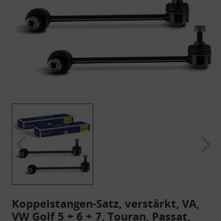
Koppelstangen-Satz, verstärkt, VA,
VW Golf 5 + 6 + 7, Touran, Passat,