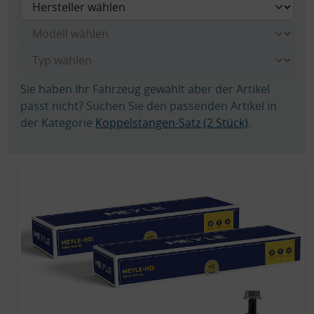
Sie haben Ihr Fahrzeug gewählt aber der Artikel
passt nicht? Suchen Sie den passenden Artikel in
der Kategorie
Koppelstangen-Satz (2 Stück)
.