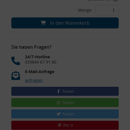
Menge:
In den Warenkorb
Sie haben Fragen?
24/7-Hotline
033844 67 91 80
E-Mail-Anfrage
anfragen
Teilen
Teilen
Tweet
Pin it