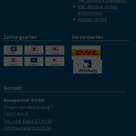
Performance Standard?
EBC-Bremse richtig
Einbremsen
Runter im Hof
Zahlungsarten
Versandarten
Kontakt
Autopartner GmbH
Gregor-von-Brück-Ring 1
14822 Brück
Tel.: +49 33844 67 91 80
info@autopartner24.de