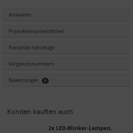
Artikelinfo
Produktverantwortlicher
Passende Fahrzeuge
Vergleichsnummern
Bewertungen
0
Kunden kauften auch
2x LED-Blinker-Lampen,