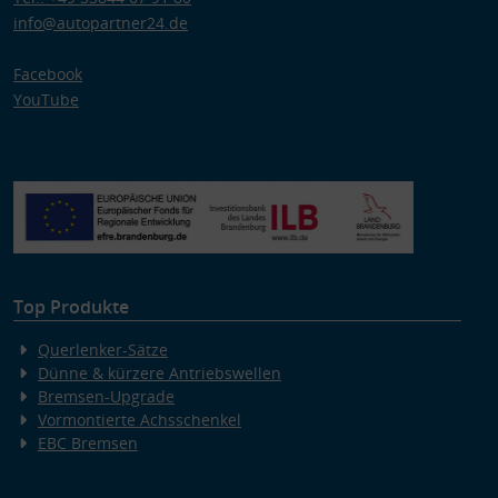
info@autopartner24.de
Facebook
YouTube
Top Produkte
Querlenker-Sätze
Dünne & kürzere Antriebswellen
Bremsen-Upgrade
Vormontierte Achsschenkel
EBC Bremsen