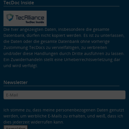
TecDoc Inside
Die hier angezeigten Daten, insbesondere die gesamte
Datenbank, dürfen nicht kopiert werden. Es ist zu unterlassen,
die Daten oder die gesamte Datenbank ohne vorherige
Zustimmung TecDocs zu vervielfältigen, zu verbreiten
und/oder diese Handlungen durch Dritte ausführen zu lassen.
Ein Zuwiderhandeln stellt eine Urheberrechtsverletzung dar
und wird verfolgt.
Newsletter
Ich stimme zu, dass meine personenbezogenen Daten genutzt
werden, um werbliche E-Mails zu erhalten, und weiß, dass ich
dies jederzeit widerrufen kann.
Anmelden