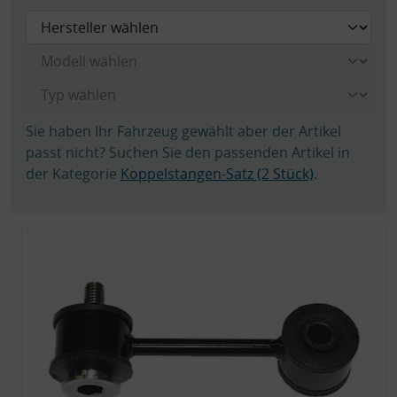
Sie haben Ihr Fahrzeug gewählt aber der Artikel
passt nicht? Suchen Sie den passenden Artikel in
der Kategorie
Koppelstangen-Satz (2 Stück)
.