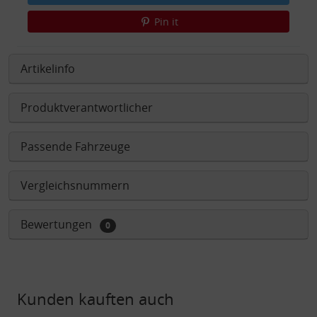
Pin it
Artikelinfo
Produktverantwortlicher
Passende Fahrzeuge
Vergleichsnummern
Bewertungen
0
Kunden kauften auch