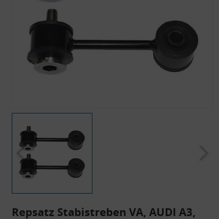
Repsatz Stabistreben VA, AUDI A3,