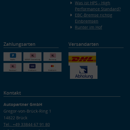
Was ist HPS - High
Performance Standard?
EBC-Bremse richtig
Einbremsen
Runter im Hof
Zahlungsarten
Versandarten
Kontakt
Autopartner GmbH
Gregor-von-Brück-Ring 1
14822 Brück
Tel.: +49 33844 67 91 80