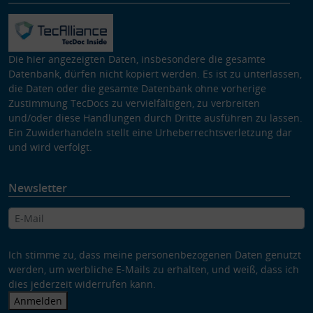
Die hier angezeigten Daten, insbesondere die gesamte
Datenbank, dürfen nicht kopiert werden. Es ist zu unterlassen,
die Daten oder die gesamte Datenbank ohne vorherige
Zustimmung TecDocs zu vervielfältigen, zu verbreiten
und/oder diese Handlungen durch Dritte ausführen zu lassen.
Ein Zuwiderhandeln stellt eine Urheberrechtsverletzung dar
und wird verfolgt.
Newsletter
Ich stimme zu, dass meine personenbezogenen Daten genutzt
werden, um werbliche E-Mails zu erhalten, und weiß, dass ich
dies jederzeit widerrufen kann.
Anmelden