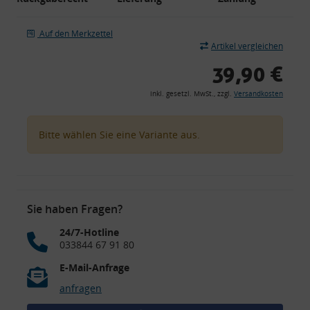
Auf den Merkzettel
Artikel vergleichen
39,90 €
inkl. gesetzl. MwSt., zzgl.
Versandkosten
Bitte wählen Sie eine Variante aus.
Sie haben Fragen?
24/7-Hotline
033844 67 91 80
E-Mail-Anfrage
anfragen