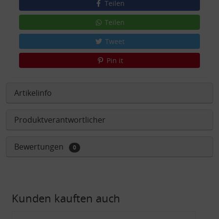
Teilen
Teilen
Tweet
Pin it
Artikelinfo
Produktverantwortlicher
Bewertungen
0
Kunden kauften auch