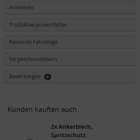
Artikelinfo
Produktverantwortlicher
Passende Fahrzeuge
Vergleichsnummern
Bewertungen
0
Kunden kauften auch
2x Ankerblech,
Spritzschutz,