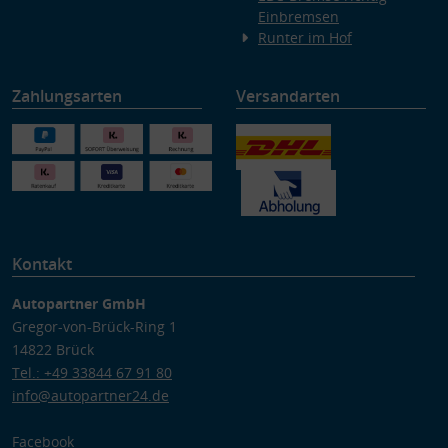
Einbremsen
Runter im Hof
Zahlungsarten
Versandarten
Kontakt
Autopartner GmbH
Gregor-von-Brück-Ring 1
14822 Brück
Tel.: +49 33844 67 91 80
info@autopartner24.de
Facebook