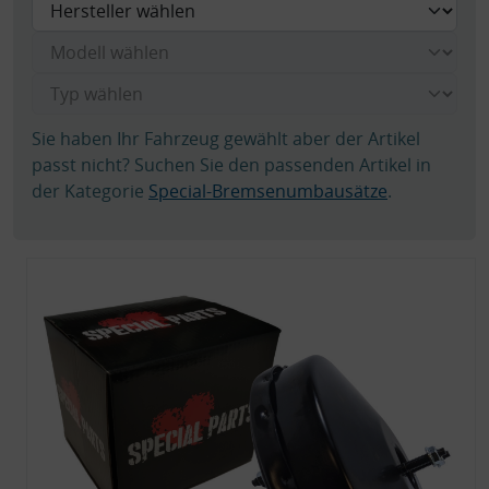
Sie haben Ihr Fahrzeug gewählt aber der Artikel
passt nicht? Suchen Sie den passenden Artikel in
der Kategorie
Special-Bremsenumbausätze
.