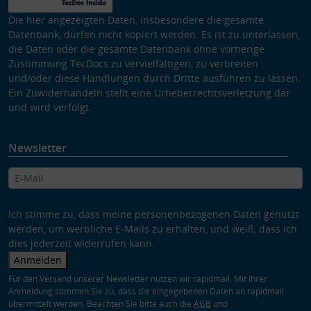
Die hier angezeigten Daten, insbesondere die gesamte
Datenbank, dürfen nicht kopiert werden. Es ist zu unterlassen,
die Daten oder die gesamte Datenbank ohne vorherige
Zustimmung TecDocs zu vervielfältigen, zu verbreiten
und/oder diese Handlungen durch Dritte ausführen zu lassen.
Ein Zuwiderhandeln stellt eine Urheberrechtsverletzung dar
und wird verfolgt.
Newsletter
Ich stimme zu, dass meine personenbezogenen Daten genutzt
werden, um werbliche E-Mails zu erhalten, und weiß, dass ich
dies jederzeit widerrufen kann.
Anmelden
Für den Versand unserer Newsletter nutzen wir rapidmail. Mit Ihrer
Anmeldung stimmen Sie zu, dass die eingegebenen Daten an rapidmail
übermittelt werden. Beachten Sie bitte auch die
AGB
und