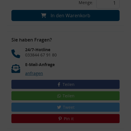
Menge:
In den Warenkorb
Sie haben Fragen?
24/7-Hotline
033844 67 91 80
E-Mail-Anfrage
anfragen
Teilen
Teilen
Tweet
Pin it