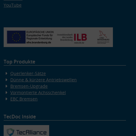
YouTube
Top Produkte
Querlenker-Sätze
Dünne & kürzere Antriebswellen
Bremsen-Upgrade
Vormontierte Achsschenkel
EBC Bremsen
TecDoc Inside