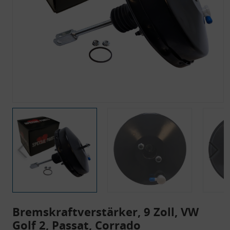
Bremskraftverstärker, 9 Zoll, VW
Golf 2, Passat, Corrado