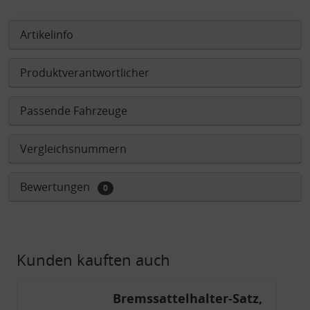
Artikelinfo
Produktverantwortlicher
Passende Fahrzeuge
Vergleichsnummern
Bewertungen
0
Kunden kauften auch
Bremssattelhalter-Satz,