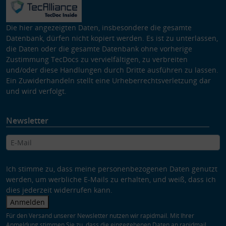
Die hier angezeigten Daten, insbesondere die gesamte
Datenbank, dürfen nicht kopiert werden. Es ist zu unterlassen,
die Daten oder die gesamte Datenbank ohne vorherige
Zustimmung TecDocs zu vervielfältigen, zu verbreiten
und/oder diese Handlungen durch Dritte ausführen zu lassen.
Ein Zuwiderhandeln stellt eine Urheberrechtsverletzung dar
und wird verfolgt.
Newsletter
Ich stimme zu, dass meine personenbezogenen Daten genutzt
werden, um werbliche E-Mails zu erhalten, und weiß, dass ich
dies jederzeit widerrufen kann.
Anmelden
Für den Versand unserer Newsletter nutzen wir rapidmail. Mit Ihrer
Anmeldung stimmen Sie zu, dass die eingegebenen Daten an rapidmail