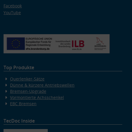
Facebook
YouTube
Top Produkte
Querlenker-Sätze
Dünne & kürzere Antriebswellen
Bremsen-Upgrade
Vormontierte Achsschenkel
EBC Bremsen
TecDoc Inside