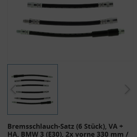
Bremsschlauch-Satz (6 Stück), VA +
HA, BMW 3 (E30), 2x vorne 330 mm /