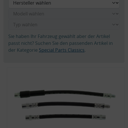
Sie haben Ihr Fahrzeug gewählt aber der Artikel
passt nicht? Suchen Sie den passenden Artikel in
der Kategorie
Special Parts Classics
.