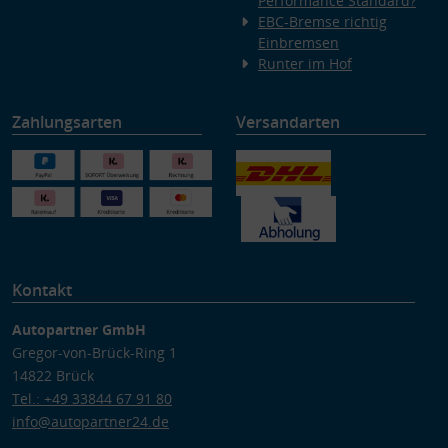
Performance Standard?
EBC-Bremse richtig
Einbremsen
Runter im Hof
Zahlungsarten
Versandarten
Kontakt
Autopartner GmbH
Gregor-von-Brück-Ring 1
14822 Brück
Tel.: +49 33844 67 91 80
info@autopartner24.de