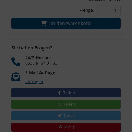
Menge:
In den Warenkorb
Sie haben Fragen?
24/7-Hotline
033844 67 91 80
E-Mail-Anfrage
anfragen
Teilen
Teilen
Tweet
Pin it