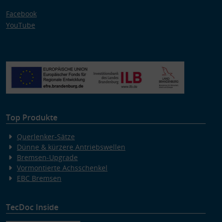
Facebook
YouTube
Top Produkte
Querlenker-Sätze
Dünne & kürzere Antriebswellen
Bremsen-Upgrade
Vormontierte Achsschenkel
EBC Bremsen
TecDoc Inside