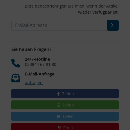
Bitte benachrichtigen Sie mich, wenn der Artikel
wieder verfügbar ist:
Sie haben Fragen?
24/7-Hotline
033844 67 91 80
E-Mail-Anfrage
anfragen
Teilen
Teilen
Tweet
Pin it