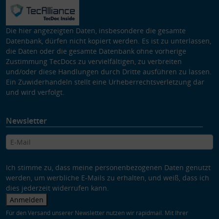
Die hier angezeigten Daten, insbesondere die gesamte
Datenbank, dürfen nicht kopiert werden. Es ist zu unterlassen,
die Daten oder die gesamte Datenbank ohne vorherige
Zustimmung TecDocs zu vervielfältigen, zu verbreiten
und/oder diese Handlungen durch Dritte ausführen zu lassen.
Ein Zuwiderhandeln stellt eine Urheberrechtsverletzung dar
und wird verfolgt.
Newsletter
Ich stimme zu, dass meine personenbezogenen Daten genutzt
werden, um werbliche E-Mails zu erhalten, und weiß, dass ich
dies jederzeit widerrufen kann.
Anmelden
Für den Versand unserer Newsletter nutzen wir rapidmail. Mit Ihrer