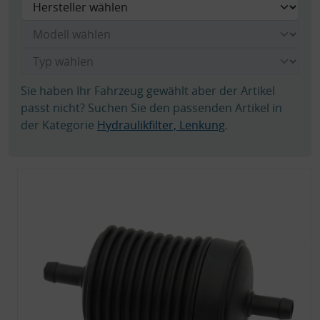
Sie haben Ihr Fahrzeug gewählt aber der Artikel
passt nicht? Suchen Sie den passenden Artikel in
der Kategorie
Hydraulikfilter, Lenkung
.