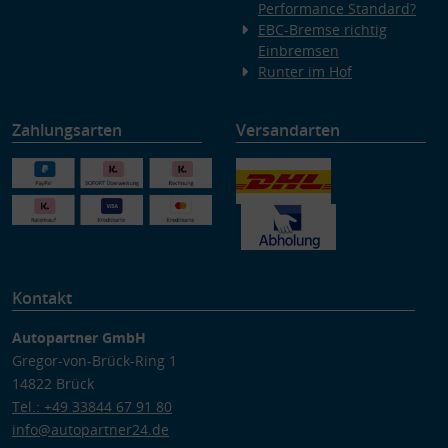
Performance Standard?
EBC-Bremse richtig
Einbremsen
Runter im Hof
Zahlungsarten
Versandarten
Kontakt
Autopartner GmbH
Gregor-von-Brück-Ring 1
14822 Brück
Tel.: +49 33844 67 91 80
info@autopartner24.de