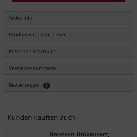
Artikelinfo
Produktverantwortlicher
Passende Fahrzeuge
Vergleichsnummern
Bewertungen
0
Kunden kauften auch
Bremsen-Umbausatz,