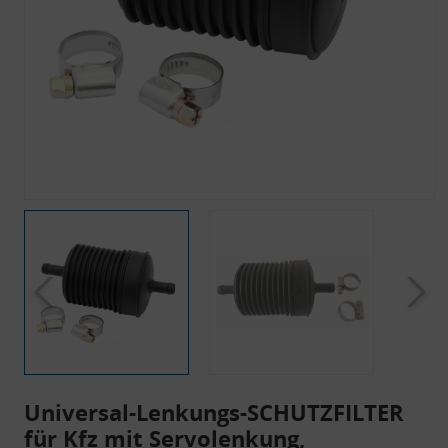
Universal-Lenkungs-SCHUTZFILTER
für Kfz mit Servolenkung,