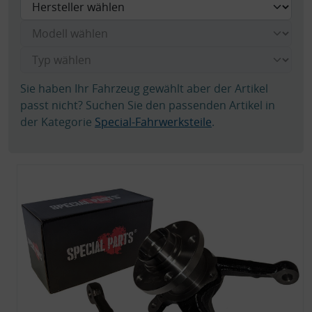
Sie haben Ihr Fahrzeug gewählt aber der Artikel
passt nicht? Suchen Sie den passenden Artikel in
der Kategorie
Special-Fahrwerksteile
.