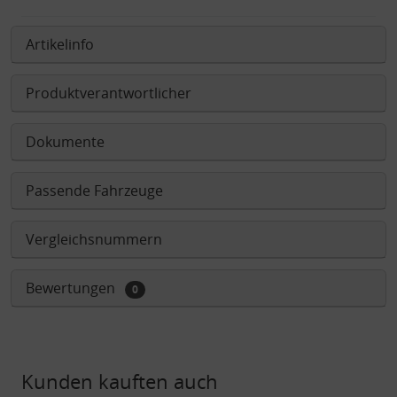
Artikelinfo
Produktverantwortlicher
Dokumente
Passende Fahrzeuge
Vergleichsnummern
Bewertungen
0
Kunden kauften auch