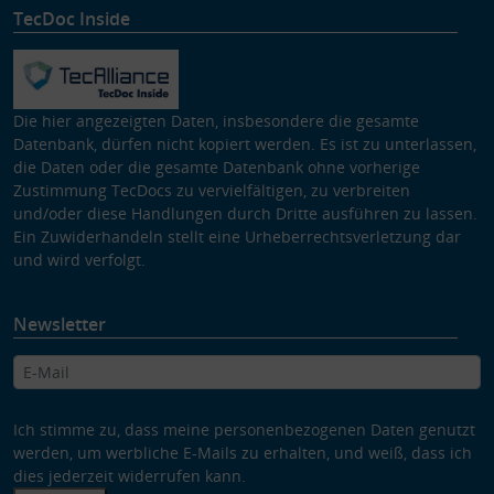
TecDoc Inside
Die hier angezeigten Daten, insbesondere die gesamte
Datenbank, dürfen nicht kopiert werden. Es ist zu unterlassen,
die Daten oder die gesamte Datenbank ohne vorherige
Zustimmung TecDocs zu vervielfältigen, zu verbreiten
und/oder diese Handlungen durch Dritte ausführen zu lassen.
Ein Zuwiderhandeln stellt eine Urheberrechtsverletzung dar
und wird verfolgt.
Newsletter
Ich stimme zu, dass meine personenbezogenen Daten genutzt
werden, um werbliche E-Mails zu erhalten, und weiß, dass ich
dies jederzeit widerrufen kann.