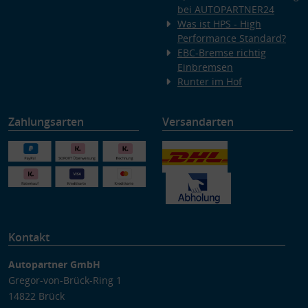
bei AUTOPARTNER24
Was ist HPS - High
Performance Standard?
EBC-Bremse richtig
Einbremsen
Runter im Hof
Zahlungsarten
Versandarten
Kontakt
Autopartner GmbH
Gregor-von-Brück-Ring 1
14822 Brück