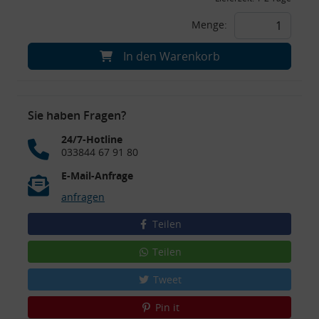
Menge:
In den Warenkorb
Sie haben Fragen?
24/7-Hotline
033844 67 91 80
E-Mail-Anfrage
anfragen
Teilen
Teilen
Tweet
Pin it