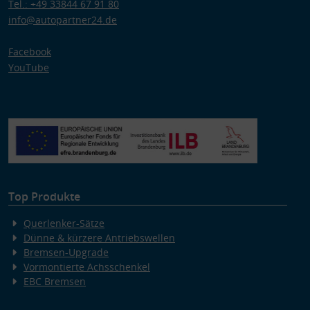
Tel.: +49 33844 67 91 80
info@autopartner24.de
Facebook
YouTube
Top Produkte
Querlenker-Sätze
Dünne & kürzere Antriebswellen
Bremsen-Upgrade
Vormontierte Achsschenkel
EBC Bremsen