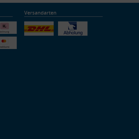
Versandarten