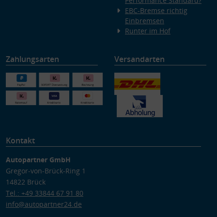
Performance Standard?
EBC-Bremse richtig
Einbremsen
Runter im Hof
Zahlungsarten
Versandarten
Kontakt
Autopartner GmbH
Gregor-von-Brück-Ring 1
14822 Brück
Tel.: +49 33844 67 91 80
info@autopartner24.de