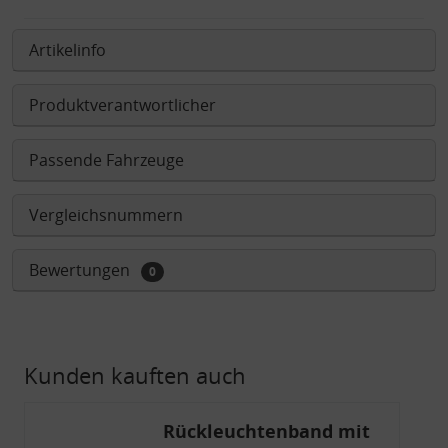
Artikelinfo
Produktverantwortlicher
Passende Fahrzeuge
Vergleichsnummern
Bewertungen
0
Kunden kauften auch
Rückleuchtenband mit