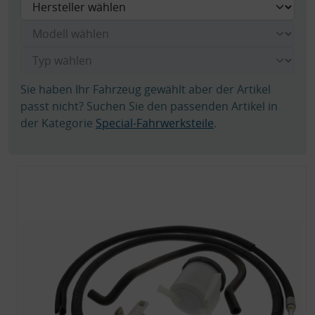
Sie haben Ihr Fahrzeug gewählt aber der Artikel
passt nicht? Suchen Sie den passenden Artikel in
der Kategorie
Special-Fahrwerksteile
.