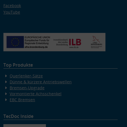
Facebook
YouTube
Top Produkte
Querlenker-Sätze
Dünne & kürzere Antriebswellen
Bremsen-Upgrade
Vormontierte Achsschenkel
EBC Bremsen
TecDoc Inside