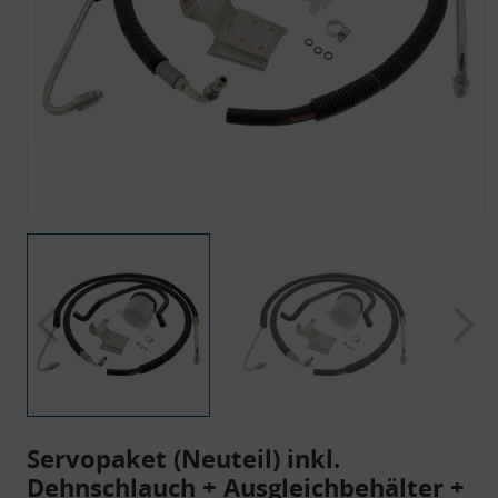
Servopaket (Neuteil) inkl.
Dehnschlauch + Ausgleichbehälter +