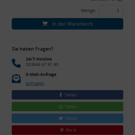
Menge:
In den Warenkorb
Sie haben Fragen?
24/7-Hotline
033844 67 91 80
E-Mail-Anfrage
anfragen
Teilen
Teilen
Tweet
Pin it