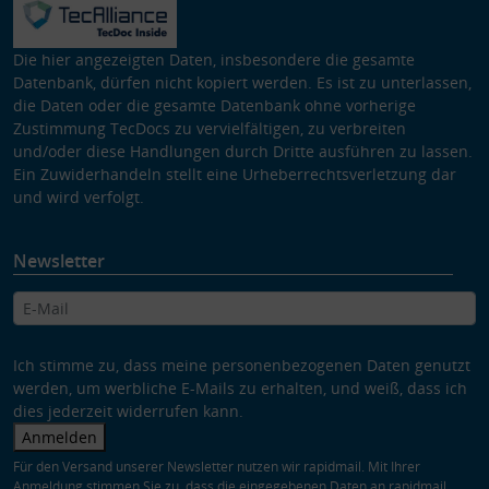
Die hier angezeigten Daten, insbesondere die gesamte
Datenbank, dürfen nicht kopiert werden. Es ist zu unterlassen,
die Daten oder die gesamte Datenbank ohne vorherige
Zustimmung TecDocs zu vervielfältigen, zu verbreiten
und/oder diese Handlungen durch Dritte ausführen zu lassen.
Ein Zuwiderhandeln stellt eine Urheberrechtsverletzung dar
und wird verfolgt.
Newsletter
Ich stimme zu, dass meine personenbezogenen Daten genutzt
werden, um werbliche E-Mails zu erhalten, und weiß, dass ich
dies jederzeit widerrufen kann.
Anmelden
Für den Versand unserer Newsletter nutzen wir rapidmail. Mit Ihrer
Anmeldung stimmen Sie zu, dass die eingegebenen Daten an rapidmail