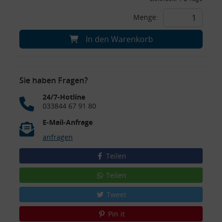
Menge:
In den Warenkorb
Sie haben Fragen?
24/7-Hotline
033844 67 91 80
E-Mail-Anfrage
anfragen
Teilen
Teilen
Tweet
Pin it