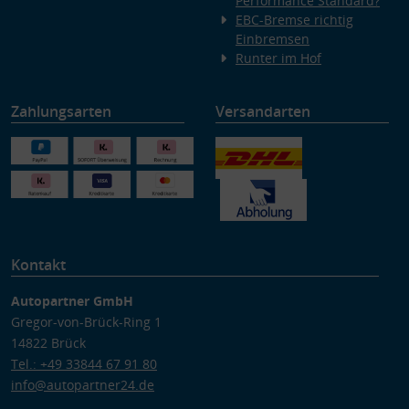
Performance Standard?
EBC-Bremse richtig
Einbremsen
Runter im Hof
Zahlungsarten
Versandarten
Kontakt
Autopartner GmbH
Gregor-von-Brück-Ring 1
14822 Brück
Tel.: +49 33844 67 91 80
info@autopartner24.de