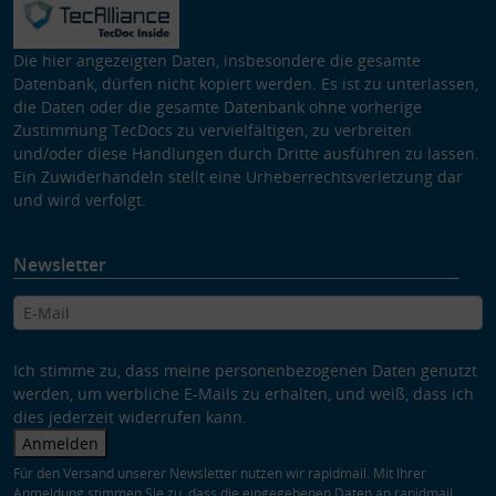
Die hier angezeigten Daten, insbesondere die gesamte
Datenbank, dürfen nicht kopiert werden. Es ist zu unterlassen,
die Daten oder die gesamte Datenbank ohne vorherige
Zustimmung TecDocs zu vervielfältigen, zu verbreiten
und/oder diese Handlungen durch Dritte ausführen zu lassen.
Ein Zuwiderhandeln stellt eine Urheberrechtsverletzung dar
und wird verfolgt.
Newsletter
Ich stimme zu, dass meine personenbezogenen Daten genutzt
werden, um werbliche E-Mails zu erhalten, und weiß, dass ich
dies jederzeit widerrufen kann.
Anmelden
Für den Versand unserer Newsletter nutzen wir rapidmail. Mit Ihrer
Anmeldung stimmen Sie zu, dass die eingegebenen Daten an rapidmail