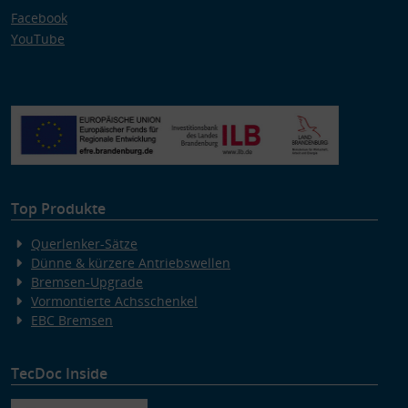
Facebook
YouTube
Top Produkte
Querlenker-Sätze
Dünne & kürzere Antriebswellen
Bremsen-Upgrade
Vormontierte Achsschenkel
EBC Bremsen
TecDoc Inside