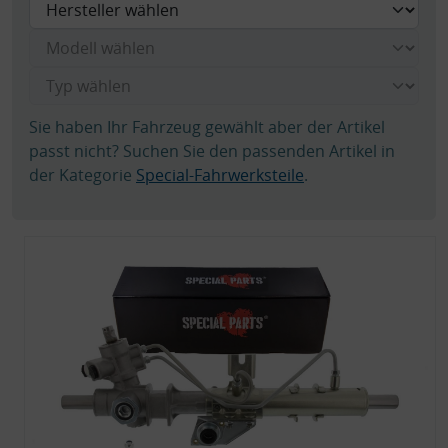
Sie haben Ihr Fahrzeug gewählt aber der Artikel
passt nicht? Suchen Sie den passenden Artikel in
der Kategorie
Special-Fahrwerksteile
.