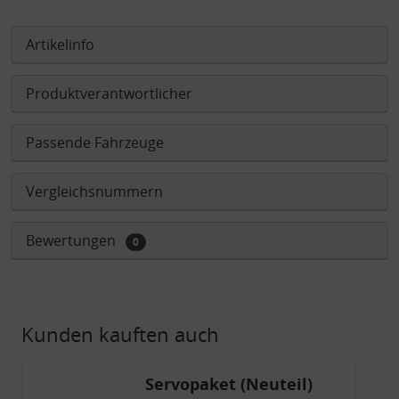
Artikelinfo
Produktverantwortlicher
Passende Fahrzeuge
Vergleichsnummern
Bewertungen
0
Kunden kauften auch
Servopaket (Neuteil)