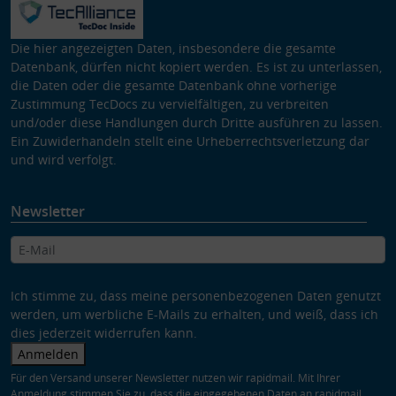
Die hier angezeigten Daten, insbesondere die gesamte
Datenbank, dürfen nicht kopiert werden. Es ist zu unterlassen,
die Daten oder die gesamte Datenbank ohne vorherige
Zustimmung TecDocs zu vervielfältigen, zu verbreiten
und/oder diese Handlungen durch Dritte ausführen zu lassen.
Ein Zuwiderhandeln stellt eine Urheberrechtsverletzung dar
und wird verfolgt.
Newsletter
Ich stimme zu, dass meine personenbezogenen Daten genutzt
werden, um werbliche E-Mails zu erhalten, und weiß, dass ich
dies jederzeit widerrufen kann.
Anmelden
Für den Versand unserer Newsletter nutzen wir rapidmail. Mit Ihrer
Anmeldung stimmen Sie zu, dass die eingegebenen Daten an rapidmail