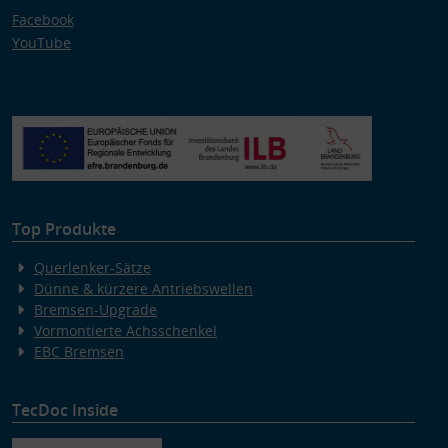
Facebook
YouTube
Top Produkte
Querlenker-Sätze
Dünne & kürzere Antriebswellen
Bremsen-Upgrade
Vormontierte Achsschenkel
EBC Bremsen
TecDoc Inside