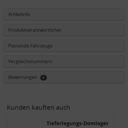
Artikelinfo
Produktverantwortlicher
Passende Fahrzeuge
Vergleichsnummern
Bewertungen
0
Kunden kauften auch
Tieferlegungs-Domlager