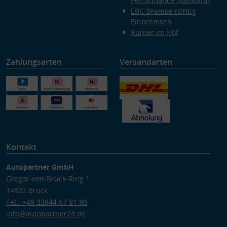
Performance Standard?
EBC-Bremse richtig
Einbremsen
Runter im Hof
Zahlungsarten
Versandarten
Kontakt
Autopartner GmbH
Gregor-von-Brück-Ring 1
14822 Brück
Tel.: +49 33844 67 91 80
info@autopartner24.de