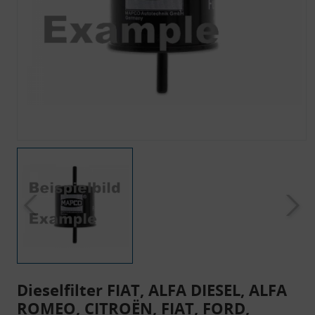
Dieselfilter FIAT, ALFA DIESEL, ALFA
ROMEO, CITROËN, FIAT, FORD,