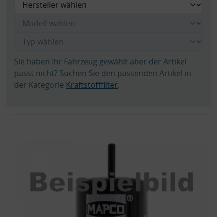
Sie haben Ihr Fahrzeug gewählt aber der Artikel
passt nicht? Suchen Sie den passenden Artikel in
der Kategorie
Kraftstofffilter
.