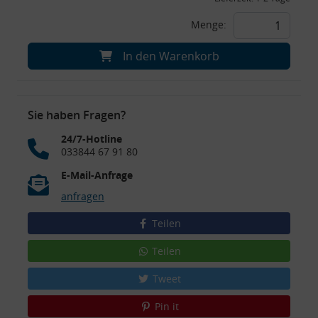
Menge:
In den Warenkorb
Sie haben Fragen?
24/7-Hotline
033844 67 91 80
E-Mail-Anfrage
anfragen
Teilen
Teilen
Tweet
Pin it