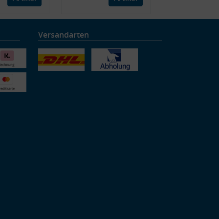
Versandarten