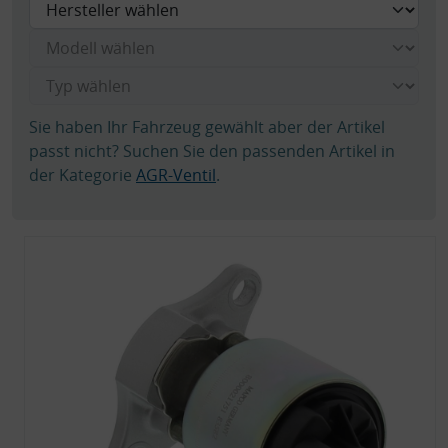
Sie haben Ihr Fahrzeug gewählt aber der Artikel
passt nicht? Suchen Sie den passenden Artikel in
der Kategorie
AGR-Ventil
.