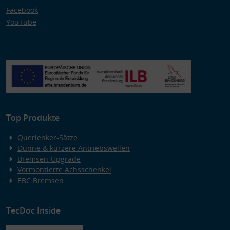
Facebook
YouTube
Top Produkte
Querlenker-Sätze
Dünne & kürzere Antriebswellen
Bremsen-Upgrade
Vormontierte Achsschenkel
EBC Bremsen
TecDoc Inside