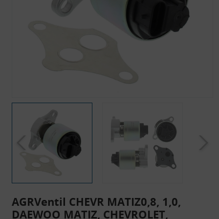
AGRVentil CHEVR MATIZ0,8, 1,0,
DAEWOO MATIZ, CHEVROLET,