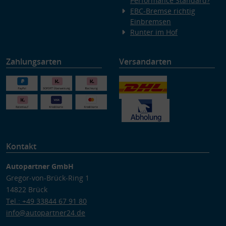
Performance Standard?
EBC-Bremse richtig
Einbremsen
Runter im Hof
Zahlungsarten
Versandarten
Kontakt
Autopartner GmbH
Gregor-von-Brück-Ring 1
14822 Brück
Tel.: +49 33844 67 91 80
info@autopartner24.de