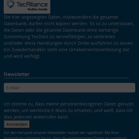
Die hier angezeigten Daten, insbesondere die gesamte
Datenbank, dürfen nicht kopiert werden. Es ist zu unterlassen,
die Daten oder die gesamte Datenbank ohne vorherige
Zustimmung TecDocs zu vervielfältigen, zu verbreiten
und/oder diese Handlungen durch Dritte ausführen zu lassen.
Ein Zuwiderhandeln stellt eine Urheberrechtsverletzung dar
und wird verfolgt.
Newsletter
Ich stimme zu, dass meine personenbezogenen Daten genutzt
werden, um werbliche E-Mails zu erhalten, und weiß, dass ich
dies jederzeit widerrufen kann.
Anmelden
Für den Versand unserer Newsletter nutzen wir rapidmail. Mit Ihrer
Anmeldung stimmen Sie zu, dass die eingegebenen Daten an rapidmail