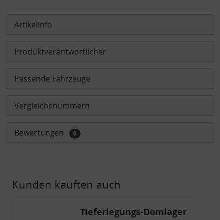
Artikelinfo
Produktverantwortlicher
Passende Fahrzeuge
Vergleichsnummern
Bewertungen
0
Kunden kauften auch
Tieferlegungs-Domlager