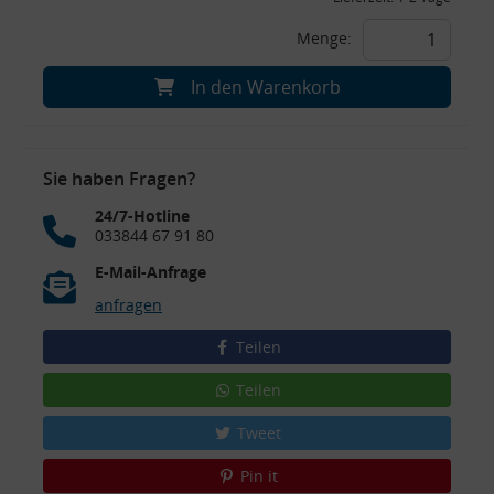
Menge:
In den Warenkorb
Sie haben Fragen?
24/7-Hotline
033844 67 91 80
E-Mail-Anfrage
anfragen
Teilen
Teilen
Tweet
Pin it