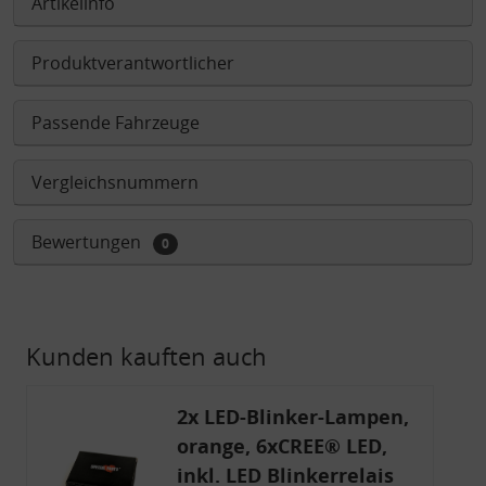
Artikelinfo
Produktverantwortlicher
Passende Fahrzeuge
Vergleichsnummern
Bewertungen
0
Kunden kauften auch
2x LED-Blinker-Lampen,
orange, 6xCREE® LED,
inkl. LED Blinkerrelais