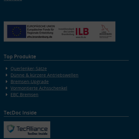
Top Produkte
Querlenker-Sätze
Dünne & kürzere Antriebswellen
Bremsen-Upgrade
Vormontierte Achsschenkel
EBC Bremsen
TecDoc Inside