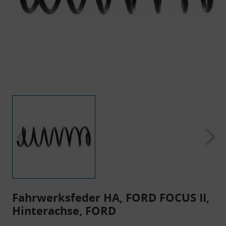
Fahrwerksfeder HA, FORD FOCUS II,
Hinterachse, FORD