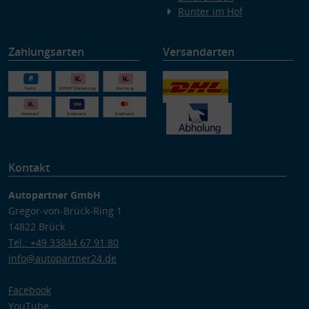
Runter im Hof
Zahlungsarten
Versandarten
Kontakt
Autopartner GmbH
Gregor-von-Brück-Ring 1
14822 Brück
Tel.: +49 33844 67 91 80
info@autopartner24.de
Facebook
YouTube