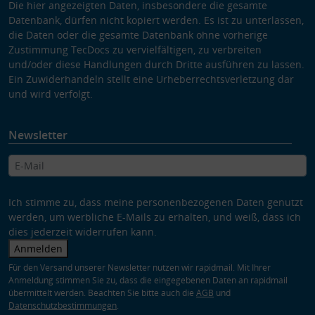
Die hier angezeigten Daten, insbesondere die gesamte
Datenbank, dürfen nicht kopiert werden. Es ist zu unterlassen,
die Daten oder die gesamte Datenbank ohne vorherige
Zustimmung TecDocs zu vervielfältigen, zu verbreiten
und/oder diese Handlungen durch Dritte ausführen zu lassen.
Ein Zuwiderhandeln stellt eine Urheberrechtsverletzung dar
und wird verfolgt.
Newsletter
Ich stimme zu, dass meine personenbezogenen Daten genutzt
werden, um werbliche E-Mails zu erhalten, und weiß, dass ich
dies jederzeit widerrufen kann.
Anmelden
Für den Versand unserer Newsletter nutzen wir rapidmail. Mit Ihrer
Anmeldung stimmen Sie zu, dass die eingegebenen Daten an rapidmail
übermittelt werden. Beachten Sie bitte auch die
AGB
und
Datenschutzbestimmungen
.