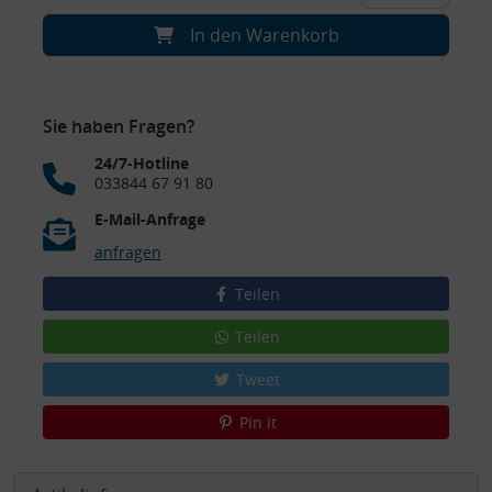
In den Warenkorb
Sie haben Fragen?
24/7-Hotline
033844 67 91 80
E-Mail-Anfrage
anfragen
Teilen
Teilen
Tweet
Pin it