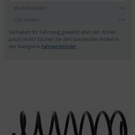
Sie haben Ihr Fahrzeug gewählt aber der Artikel
passt nicht? Suchen Sie den passenden Artikel in
der Kategorie
Fahrwerksfeder
.