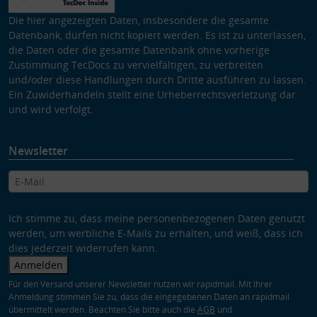
Die hier angezeigten Daten, insbesondere die gesamte
Datenbank, dürfen nicht kopiert werden. Es ist zu unterlassen,
die Daten oder die gesamte Datenbank ohne vorherige
Zustimmung TecDocs zu vervielfältigen, zu verbreiten
und/oder diese Handlungen durch Dritte ausführen zu lassen.
Ein Zuwiderhandeln stellt eine Urheberrechtsverletzung dar
und wird verfolgt.
Newsletter
Ich stimme zu, dass meine personenbezogenen Daten genutzt
werden, um werbliche E-Mails zu erhalten, und weiß, dass ich
dies jederzeit widerrufen kann.
Anmelden
Für den Versand unserer Newsletter nutzen wir rapidmail. Mit Ihrer
Anmeldung stimmen Sie zu, dass die eingegebenen Daten an rapidmail
übermittelt werden. Beachten Sie bitte auch die
AGB
und