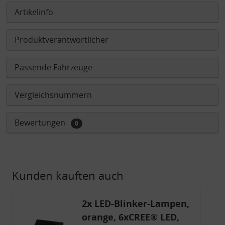
Artikelinfo
Produktverantwortlicher
Passende Fahrzeuge
Vergleichsnummern
Bewertungen
0
Kunden kauften auch
2x LED-Blinker-Lampen,
orange, 6xCREE® LED,