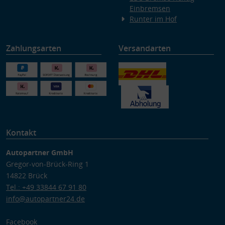
Einbremsen
Runter im Hof
Zahlungsarten
Versandarten
Kontakt
Autopartner GmbH
Gregor-von-Brück-Ring 1
14822 Brück
Tel.: +49 33844 67 91 80
info@autopartner24.de
Facebook