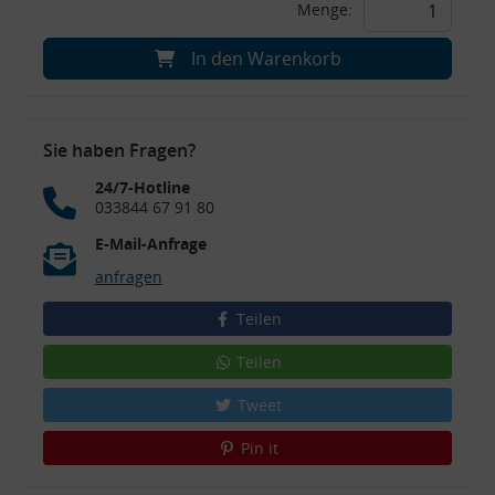
Menge:
In den Warenkorb
Sie haben Fragen?
24/7-Hotline
033844 67 91 80
E-Mail-Anfrage
anfragen
Teilen
Teilen
Tweet
Pin it