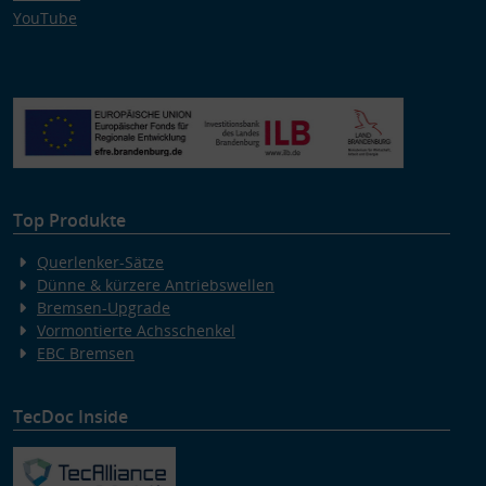
YouTube
Top Produkte
Querlenker-Sätze
Dünne & kürzere Antriebswellen
Bremsen-Upgrade
Vormontierte Achsschenkel
EBC Bremsen
TecDoc Inside