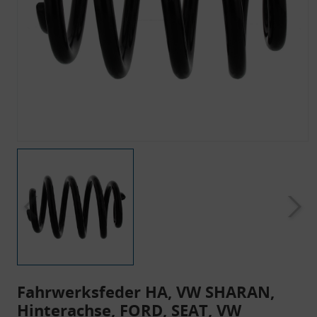
Fahrwerksfeder HA, VW SHARAN,
Hinterachse, FORD, SEAT, VW