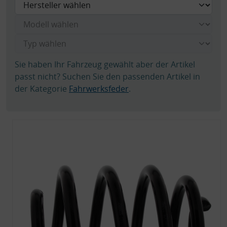
Sie haben Ihr Fahrzeug gewählt aber der Artikel
passt nicht? Suchen Sie den passenden Artikel in
der Kategorie
Fahrwerksfeder
.