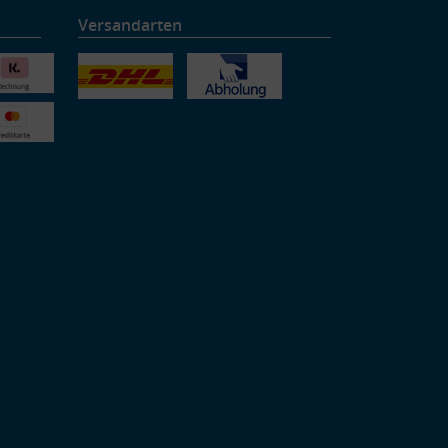
Versandarten