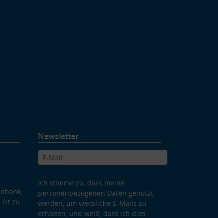
Newsletter
Ich stimme zu, dass meine
enbank,
personenbezogenen Daten genutzt
 ist zu
werden, um werbliche E-Mails zu
erhalten, und weiß, dass ich dies